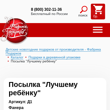
8 (800) 302-11-36
Бесплатный по России
поиск
0
р.
Детские новогодние подарков от производителя - Фабрика
Подарков
Каталог
Подарки в деревянной упаковке
Посылка "Лучшему ребёнку"
Посылка "Лучшему
ребёнку"
Артикул: Д1
Фанера