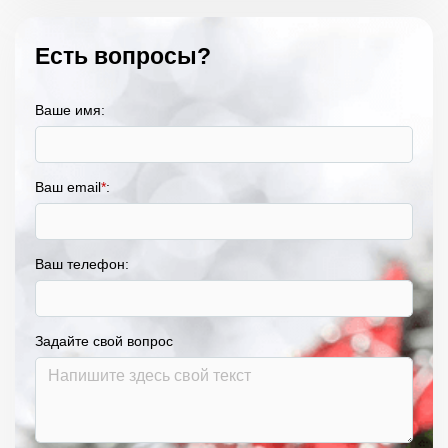
Есть вопросы?
Ваше имя:
Ваш email
*
:
Ваш телефон:
Задайте свой вопрос