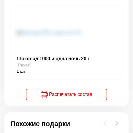
Шоколад 1000 и одна ночь 20 г
"Рахат"
1
шт
Распечатать состав
Похожие подарки