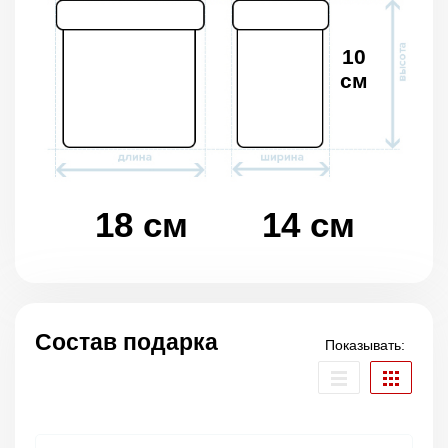
10
см
18 см
14 см
Состав подарка
Показывать: