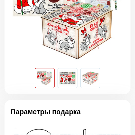
Параметры подарка