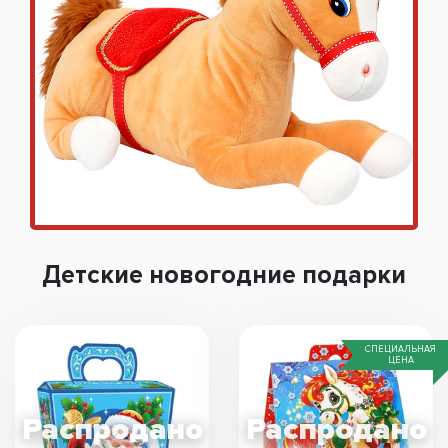
Детские новогодние подарки
СПЕЦИАЛЬНАЯ
ЦЕНА