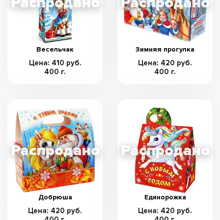
Весельчак
Зимняя прогулка
Цена: 410 руб.
Цена: 420 руб.
400 г.
400 г.
Добрюша
Единорожка
Цена: 420 руб.
Цена: 420 руб.
400 г.
400 г.