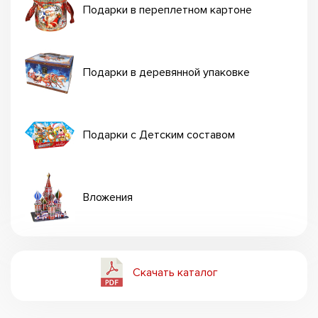
Подарки в переплетном картоне
Подарки в деревянной упаковке
Подарки с Детским составом
Вложения
Скачать каталог