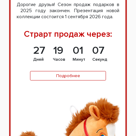
Дорогие друзья! Сезон продаж подарков в
2025 году закончен. Презентация новой
коллекции состоится 1 сентября 2026 года.
Страрт продаж через:
27
19
01
06
Дней
Часов
Минут
Секунд
Подробнее