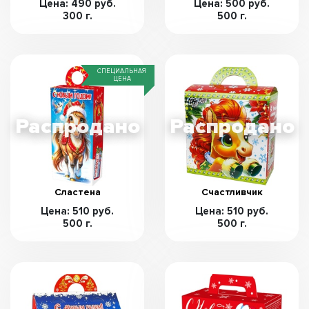
Цена: 490 руб.
Цена: 500 руб.
300 г.
500 г.
СПЕЦИАЛЬНАЯ
ЦЕНА
Сластена
Счастливчик
Цена: 510 руб.
Цена: 510 руб.
500 г.
500 г.