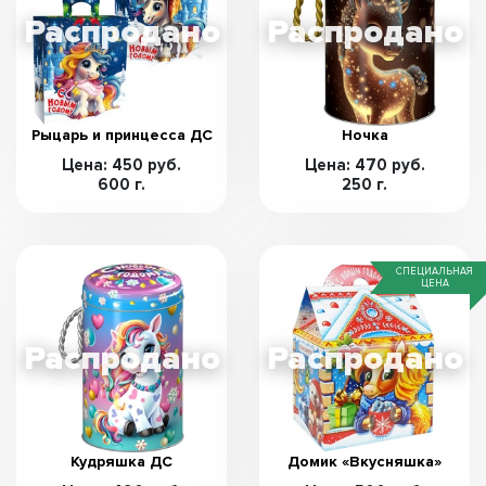
Рыцарь и принцесса ДС
Ночка
Цена: 450 руб.
Цена: 470 руб.
600 г.
250 г.
СПЕЦИАЛЬНАЯ
ЦЕНА
Кудряшка ДС
Домик «Вкусняшка»