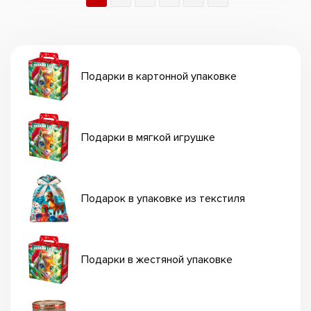
Подарки в картонной упаковке
Подарки в мягкой игрушке
Подарок в упаковке из текстиля
Подарки в жестяной упаковке