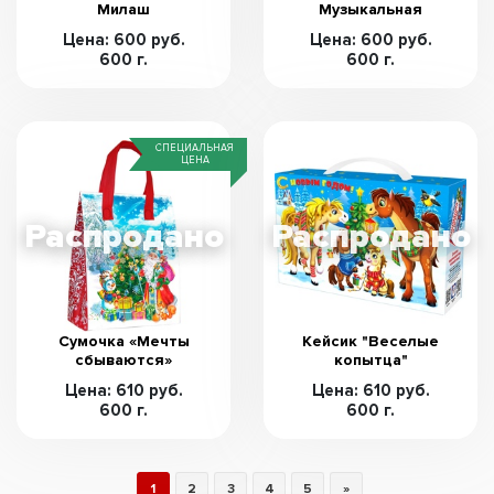
Милаш
Музыкальная
Цена: 600 руб.
Цена: 600 руб.
600 г.
600 г.
СПЕЦИАЛЬНАЯ
ЦЕНА
Сумочка «Мечты
Кейсик "Веселые
сбываются»
копытца"
Цена: 610 руб.
Цена: 610 руб.
600 г.
600 г.
1
2
3
4
5
»