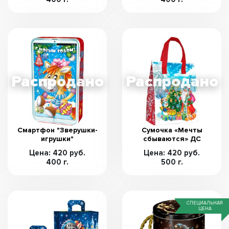
Смартфон "Зверушки-
Сумочка «Мечты
игрушки"
сбываются» ДС
Цена: 420 руб.
Цена: 420 руб.
400 г.
500 г.
СПЕЦИАЛЬНАЯ
ЦЕНА