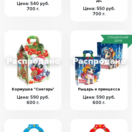
ДС
Цена: 540 руб.
Цена: 550 руб.
700 г.
700 г.
СПЕЦИАЛЬНАЯ
ЦЕНА
Кормушка "Снегирь"
Рыцарь и принцесса
Цена: 590 руб.
Цена: 590 руб.
600 г.
600 г.