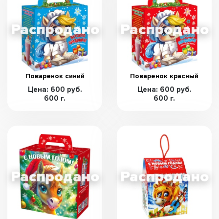
Поваренок синий
Поваренок красный
Цена: 600 руб.
Цена: 600 руб.
600 г.
600 г.