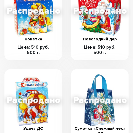
Кокетка
Новогодний дар
Цена: 510 руб.
Цена: 510 руб.
500 г.
500 г.
Удача ДС
Сумочка «Снежный лес»