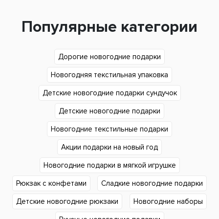
Популярные категории
Дорогие новогодние подарки
Новогодняя текстильная упаковка
Детские новогодние подарки сундучок
Детские новогодние подарки
Новогодние текстильные подарки
Акции подарки на новый год
Новогодние подарки в мягкой игрушке
Рюкзак с конфетами
Сладкие новогодние подарки
Детские новогодние рюкзаки
Новогодние наборы