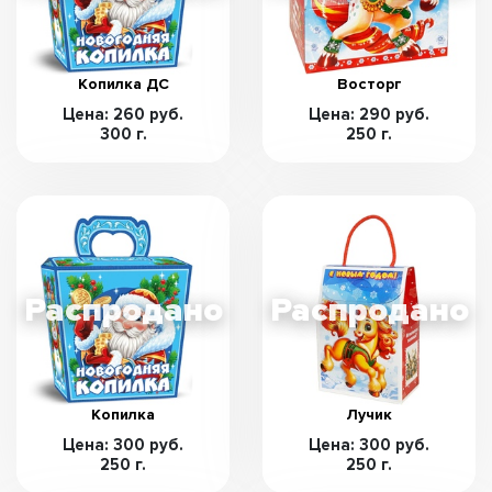
Копилка ДС
Восторг
Цена: 260 руб.
Цена: 290 руб.
300 г.
250 г.
Копилка
Лучик
Цена: 300 руб.
Цена: 300 руб.
250 г.
250 г.