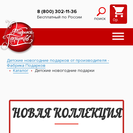
8 (800) 302-11-36
Бесплатный по России
поиск
0
р.
Детские новогодние подарков от производителя -
Фабрика Подарков
Каталог
Детские новогодние подарки
НОВАЯ КОЛЛЕКЦИЯ