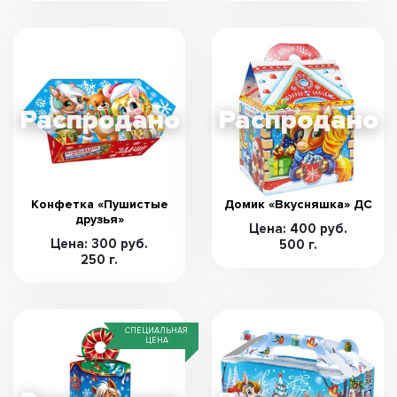
Конфетка «Пушистые
Домик «Вкусняшка» ДС
друзья»
Цена: 400 руб.
Цена: 300 руб.
500 г.
250 г.
СПЕЦИАЛЬНАЯ
ЦЕНА