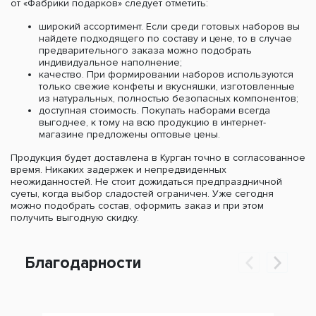
от «Фабрики подарков» следует отметить:
широкий ассортимент. Если среди готовых наборов вы
найдете подходящего по составу и цене, то в случае
предварительного заказа можно подобрать
индивидуальное наполнение;
качество. При формировании наборов используются
только свежие конфеты и вкусняшки, изготовленные
из натуральных, полностью безопасных компонентов;
доступная стоимость. Покупать наборами всегда
выгоднее, к тому на всю продукцию в интернет-
магазине предложены оптовые цены.
Продукция будет доставлена в Курган точно в согласованное
время. Никаких задержек и непредвиденных
неожиданностей. Не стоит дожидаться предпраздничной
суеты, когда выбор сладостей ограничен. Уже сегодня
можно подобрать состав, оформить заказ и при этом
получить выгодную скидку.
Благодарности