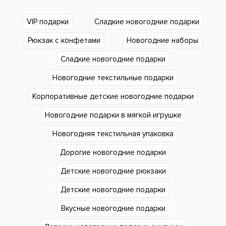
VIP подарки
Сладкие новогодние подарки
Рюкзак с конфетами
Новогодние наборы
Сладкие новогодние подарки
Новогодние текстильные подарки
Корпоративные детские новогодние подарки
Новогодние подарки в мягкой игрушке
Новогодняя текстильная упаковка
Дорогие новогодние подарки
Детские новогодние рюкзаки
Детские новогодние подарки
Вкусные новогодние подарки