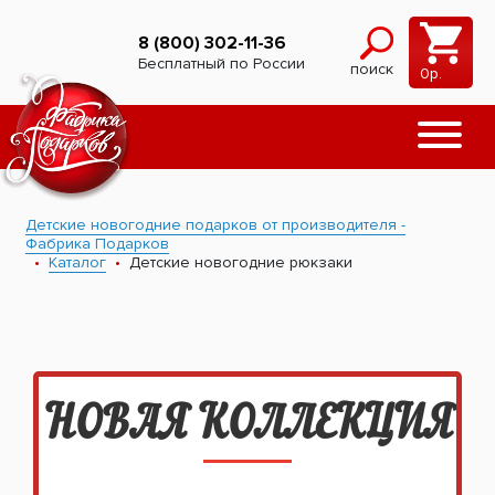
8 (800) 302-11-36
Бесплатный по России
поиск
0
р.
Детские новогодние подарков от производителя -
Фабрика Подарков
Каталог
Детские новогодние рюкзаки
НОВАЯ КОЛЛЕКЦИЯ