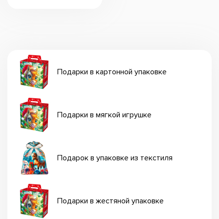
Подарки в картонной упаковке
Подарки в мягкой игрушке
Подарок в упаковке из текстиля
Подарки в жестяной упаковке