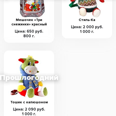
Мешочек «Три
Стиль-Ка
снежинки» красный
Цена: 2 000 руб.
Цена: 650 руб.
1 000 г.
800 г.
Тошик с капюшоном
Цена: 2 090 руб.
1 000 г.