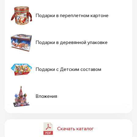
Подарки в переплетном картоне
Подарки в деревянной упаковке
Подарки с Детским составом
Вложения
Скачать каталог