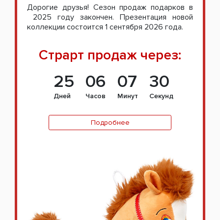
Дорогие друзья! Сезон продаж подарков в
2025 году закончен. Презентация новой
коллекции состоится 1 сентября 2026 года.
Страрт продаж через:
25
06
07
30
Дней
Часов
Минут
Секунд
Подробнее