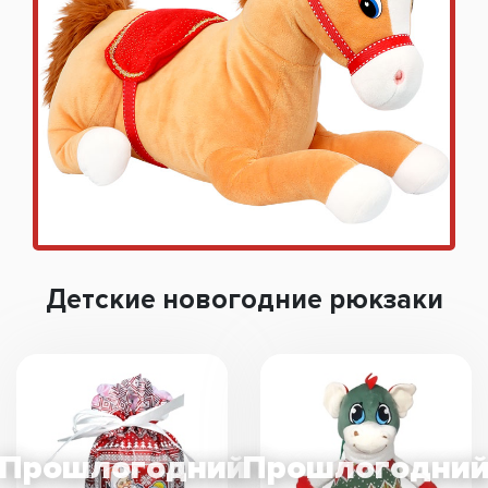
Детские новогодние рюкзаки