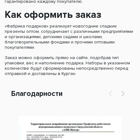
гарантировано каждому покупателю.
Как оформить заказ
«Фабрика подарков» реализует новогодние сладкие
презенты оптом, сотрудничает с различными предприятиями
и организациями, детскими садами и школами,
благотворительными фондами и прочими оптовыми
покупателями.
Заказ можно оформить прямо на сайте, подобрав тип
упаковки, вес и наполнение подарка. Наборы в указанном
количестве будут сформированы непосредственно перед
отправкой и доставлены в Курган.
Благодарности