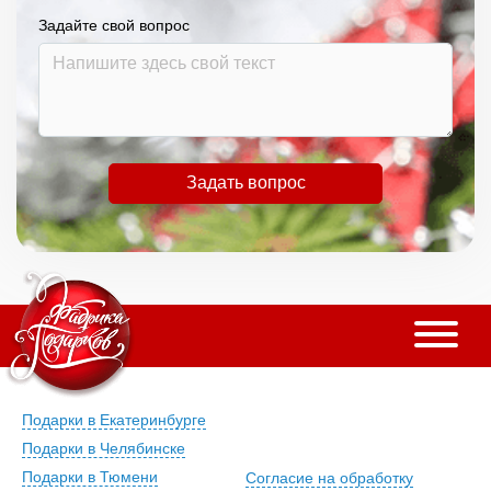
Задайте свой вопрос
Задать вопрос
Подарки в Екатеринбурге
Подарки в Челябинске
Подарки в Тюмени
Согласие на обработку