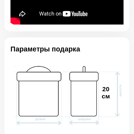
Параметры подарка
20
см