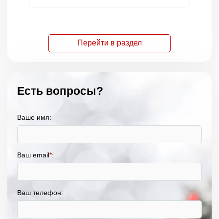
Перейти в раздел
Есть вопросы?
Ваше имя:
Ваш email
*
:
Ваш телефон: