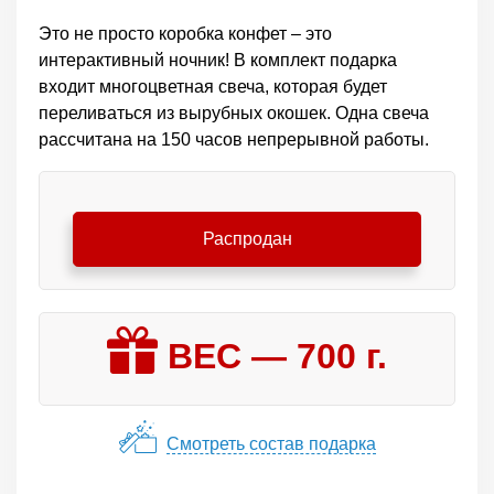
Это не просто коробка конфет – это
интерактивный ночник! В комплект подарка
входит многоцветная свеча, которая будет
переливаться из вырубных окошек. Одна свеча
рассчитана на 150 часов непрерывной работы.
Распродан
ВЕС —
700
г.
Смотреть состав подарка