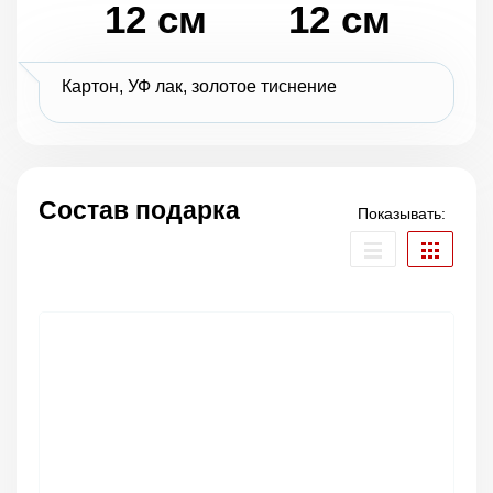
12 см
12 см
Картон, УФ лак, золотое тиснение
Состав подарка
Показывать: