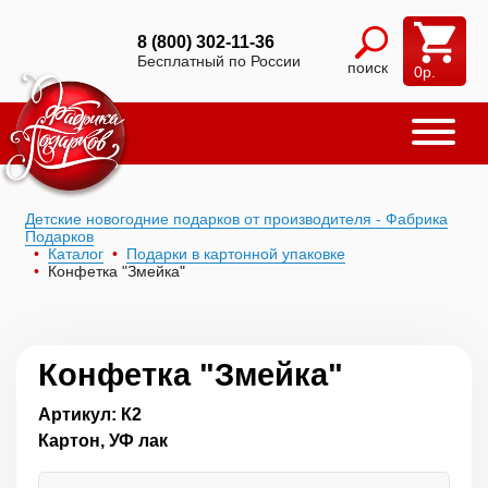
8 (800) 302-11-36
Бесплатный по России
поиск
0
р.
Детские новогодние подарков от производителя - Фабрика
Подарков
Каталог
Подарки в картонной упаковке
Конфетка "Змейка"
Конфетка "Змейка"
Артикул: К2
Картон, УФ лак