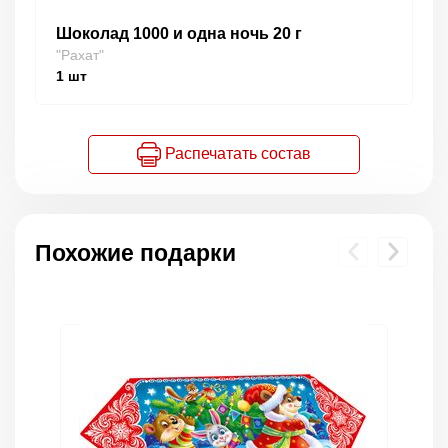
Шоколад 1000 и одна ночь 20 г
"Рахат"
1
шт
Распечатать состав
Похожие подарки