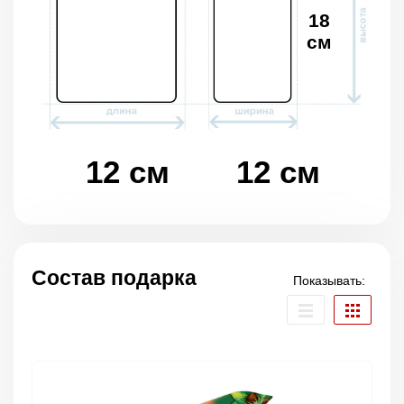
18
см
12 см
12 см
Состав подарка
Показывать: