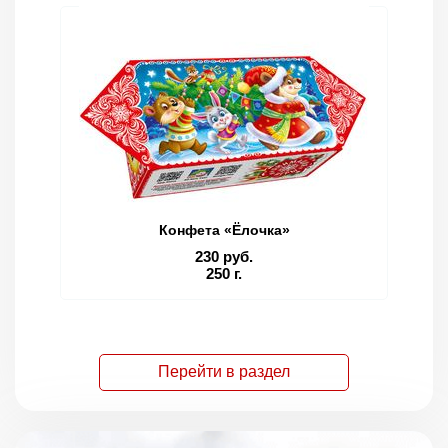
Конфета «Ёлочка»
230 руб.
250 г.
Перейти в раздел