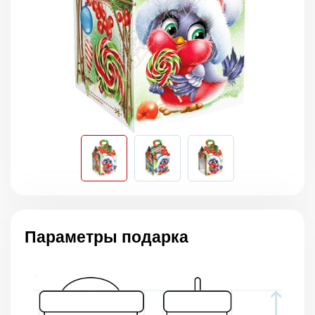
Параметры подарка