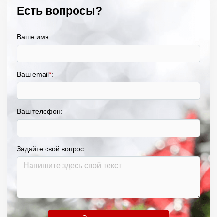
Есть вопросы?
Ваше имя:
Ваш email
*
:
Ваш телефон:
Задайте свой вопрос