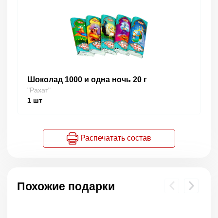
Шоколад 1000 и одна ночь 20 г
"Рахат"
1
шт
Распечатать состав
Похожие подарки