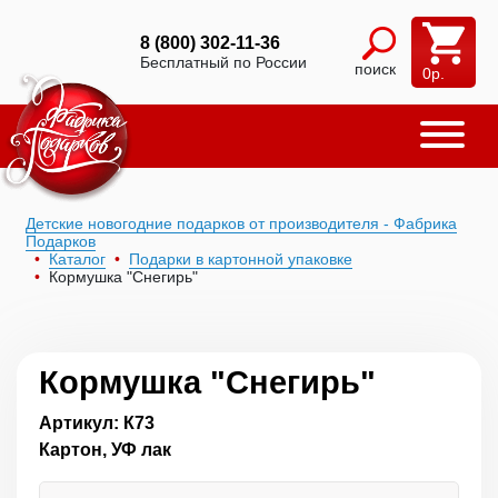
8 (800) 302-11-36
Бесплатный по России
поиск
0
р.
Детские новогодние подарков от производителя - Фабрика
Подарков
Каталог
Подарки в картонной упаковке
Кормушка "Снегирь"
Кормушка "Снегирь"
Артикул: К73
Картон, УФ лак