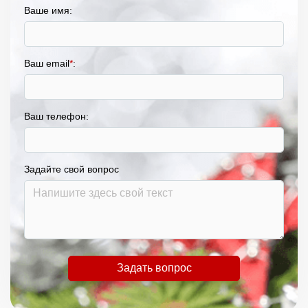
Ваше имя:
Ваш email
*
:
Ваш телефон:
Задайте свой вопрос
Задать вопрос