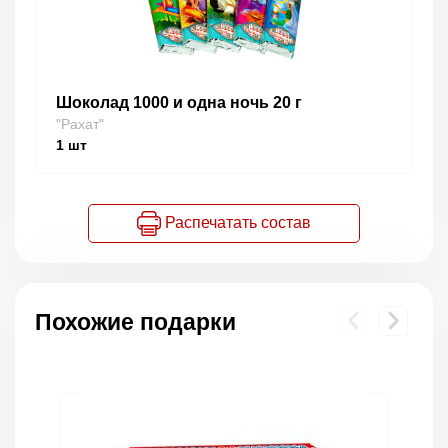
Шоколад 1000 и одна ночь 20 г
"Рахат"
1
шт
Распечатать состав
Похожие подарки