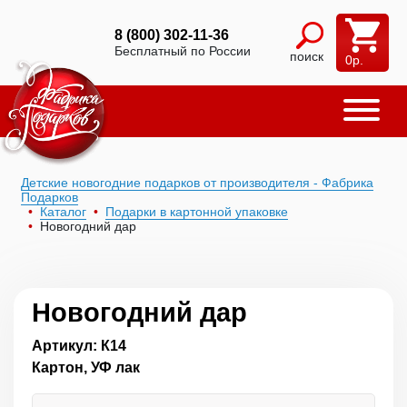
8 (800) 302-11-36
Бесплатный по России
поиск
0
р.
Детские новогодние подарков от производителя - Фабрика
Подарков
Каталог
Подарки в картонной упаковке
Новогодний дар
Новогодний дар
Артикул: К14
Картон, УФ лак