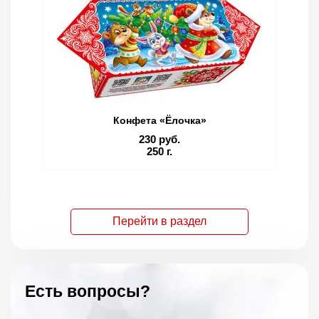
Конфета «Ёлочка»
230 руб.
250 г.
Перейти в раздел
Есть вопросы?