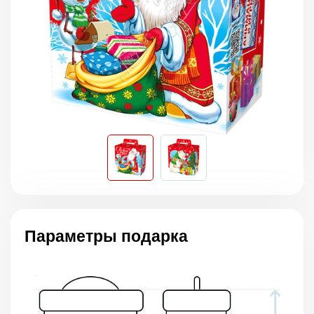
Параметры подарка