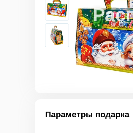
Параметры подарка