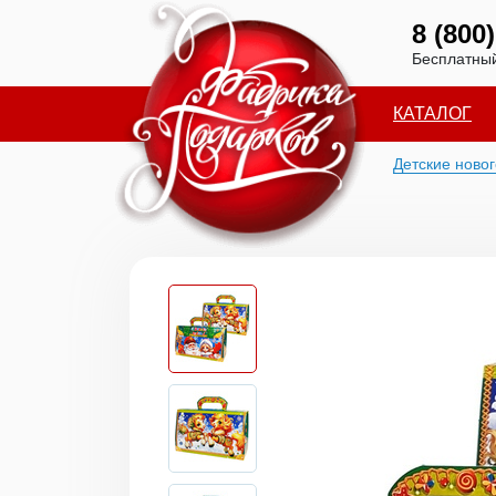
8 (800
Бесплатный
КАТАЛОГ
Детские ново