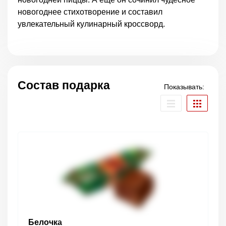
новогоднее стихотворение и составил
увлекательный кулинарный кроссворд.
Состав подарка
Показывать:
Белочка