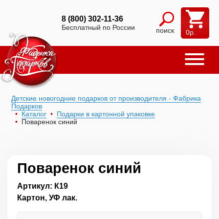
8 (800) 302-11-36
Бесплатный по России
поиск
0
р.
Детские новогодние подарков от производителя - Фабрика
Подарков
Каталог
Подарки в картонной упаковке
Поваренок синий
Поваренок синий
Артикул: К19
Картон, УФ лак.