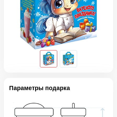
Параметры подарка