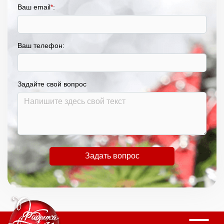
Ваш email
*
:
Ваш телефон:
Задайте свой вопрос
Задать вопрос