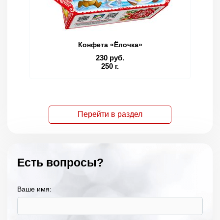
Конфета «Ёлочка»
230 руб.
250 г.
Перейти в раздел
Есть вопросы?
Ваше имя: