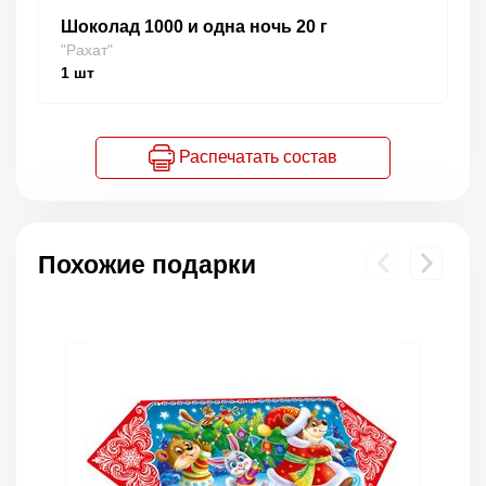
Шоколад 1000 и одна ночь 20 г
"Рахат"
1
шт
Распечатать состав
Похожие подарки