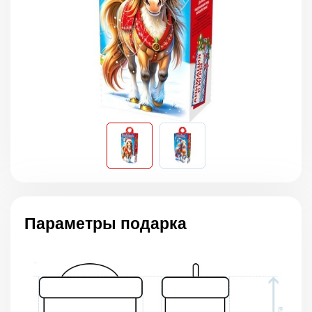
Параметры подарка