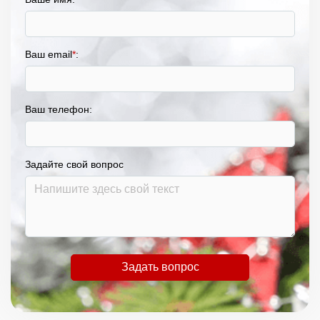
Ваш email
*
:
Ваш телефон:
Задайте свой вопрос
Задать вопрос