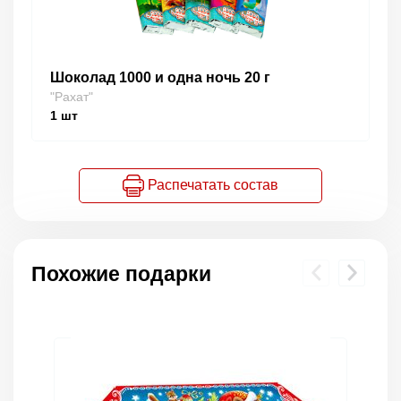
Шоколад 1000 и одна ночь 20 г
"Рахат"
1
шт
Распечатать состав
Похожие подарки