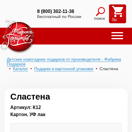
8 (800) 302-11-36
Бесплатный по России
поиск
0
р.
Детские новогодние подарков от производителя - Фабрика
Подарков
Каталог
Подарки в картонной упаковке
Сластена
Сластена
Артикул: К12
Картон, УФ лак