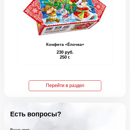
Конфета «Ёлочка»
230 руб.
250 г.
Перейти в раздел
Есть вопросы?
Ваше имя: