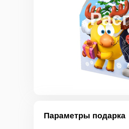
Параметры подарка