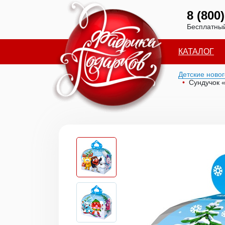
8 (800
Бесплатный
КАТАЛОГ
Детские ново
Сундучок 