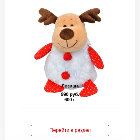
Лосяша
990 руб.
600 г.
Перейти в раздел