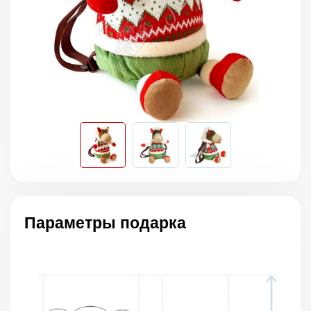
Параметры подарка