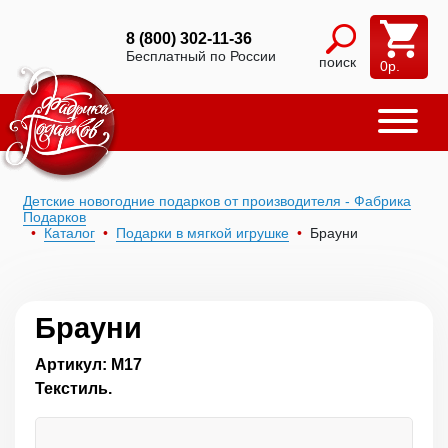
8 (800) 302-11-36
Бесплатный по России
поиск
0
р.
Детские новогодние подарков от производителя - Фабрика
Подарков
Каталог
Подарки в мягкой игрушке
Брауни
Брауни
Артикул: М17
Текстиль.