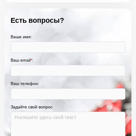
Есть вопросы?
Ваше имя:
Ваш email
*
:
Ваш телефон:
Задайте свой вопрос