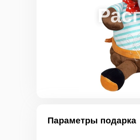
Параметры подарка