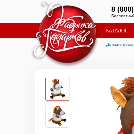
8 (800
Бесплатный
КАТАЛОГ
Детские ново