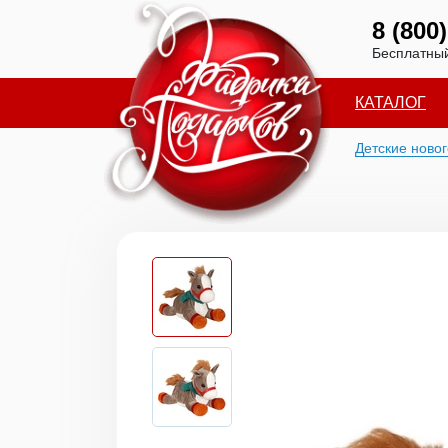
8 (800
Бесплатный
КАТАЛОГ
Детские ново