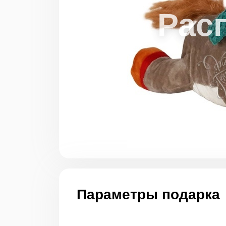
Параметры подарка