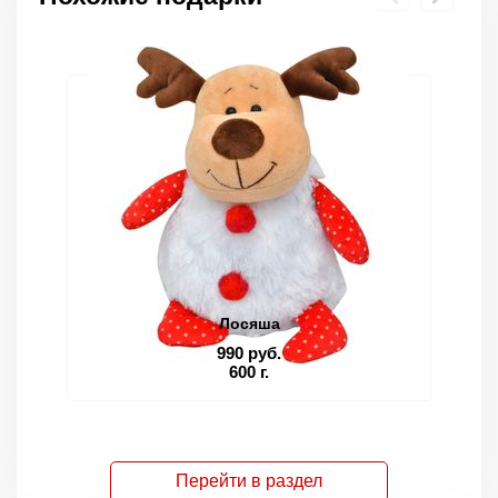
Лосяша
990 руб.
600 г.
Перейти в раздел