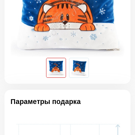
Параметры подарка