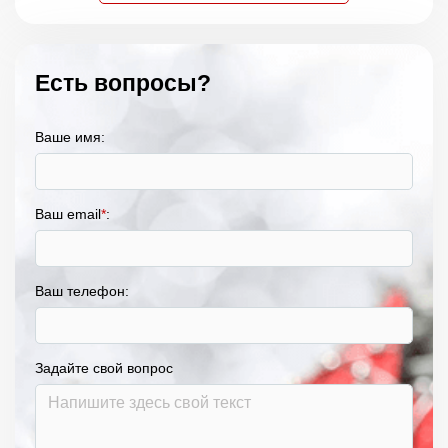
Есть вопросы?
Ваше имя:
Ваш email
*
:
Ваш телефон:
Задайте свой вопрос