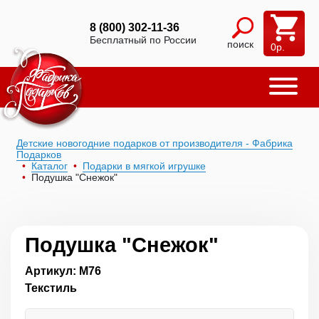
8 (800) 302-11-36
Бесплатный по России
поиск
0
р.
Детские новогодние подарков от производителя - Фабрика
Подарков
Каталог
Подарки в мягкой игрушке
Подушка "Снежок"
Подушка "Снежок"
Артикул: М76
Текстиль