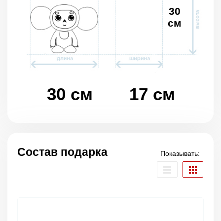
30
см
30 см
17 см
Состав подарка
Показывать: