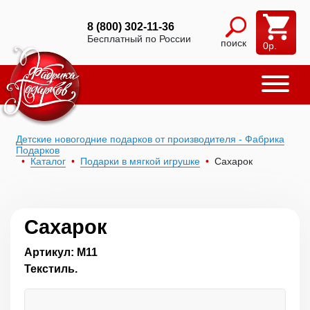
8 (800) 302-11-36
Бесплатный по России
поиск
0
р.
Детские новогодние подарков от производителя - Фабрика
Подарков
Каталог
Подарки в мягкой игрушке
Сахарок
Сахарок
Артикул: М11
Текстиль.