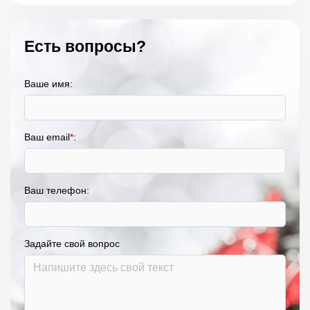
Есть вопросы?
Ваше имя:
Ваш email
*
:
Ваш телефон:
Задайте свой вопрос