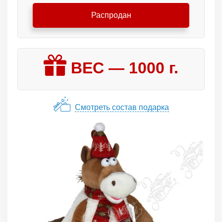
Распродан
ВЕС —
1000
г.
Смотреть состав подарка