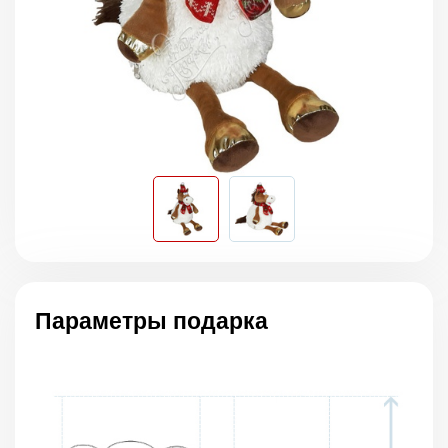
Параметры подарка