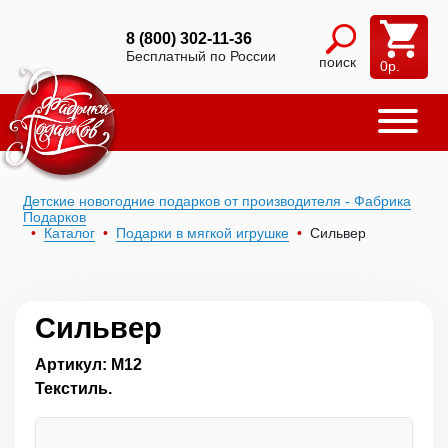
8 (800) 302-11-36
Бесплатный по России
поиск
0
р.
Детские новогодние подарков от производителя - Фабрика
Подарков
Каталог
Подарки в мягкой игрушке
Сильвер
Сильвер
Артикул: М12
Текстиль.