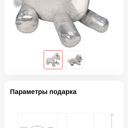
Параметры подарка