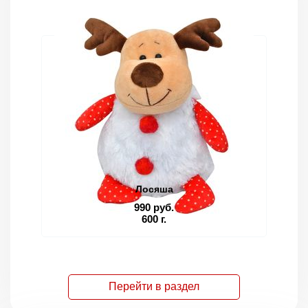
Лосяша
990 руб.
600 г.
Перейти в раздел