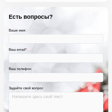
Есть вопросы?
Ваше имя:
Ваш email
*
:
Ваш телефон:
Задайте свой вопрос