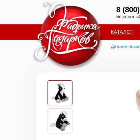
8 (800
Бесплатный
КАТАЛОГ
Детские ново