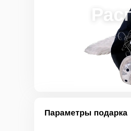
Параметры подарка