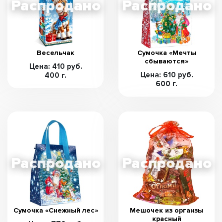
Весельчак
Сумочка «Мечты
сбываются»
Цена: 410 руб.
Цена: 610 руб.
400 г.
600 г.
Сумочка «Снежный лес»
Мешочек из органзы
красный