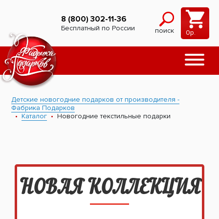
8 (800) 302-11-36
Бесплатный по России
поиск
0
р.
Детские новогодние подарков от производителя -
Фабрика Подарков
Каталог
Новогодние текстильные подарки
НОВАЯ КОЛЛЕКЦИЯ