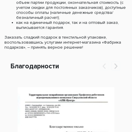
объем партии продукции, окончательная стоимость (с
учетом скидки для постоянных заказчиков), доступные
способы оплаты (наличные денежные средства/
безналичный расчет);
как на единичный подарок, так и на оптовый заказ,
выписывается гарантия.
Заказать сладкий подарок в текстильной упаковке,
воспользовавшись услугами интернет-магазина «Фабрика
подарков», – принять верное решение!
Благодарности