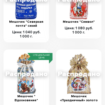
Мешочек "Северная
Мешочек "Символ"
почта" синий
Цена: 1 080 руб.
Цена: 1 040 руб.
1 000 г.
1 000 г.
СПЕЦИАЛЬНАЯ
ЦЕНА
Мешочек "
Мешочек
Вдохновение"
«Праздничный» золото