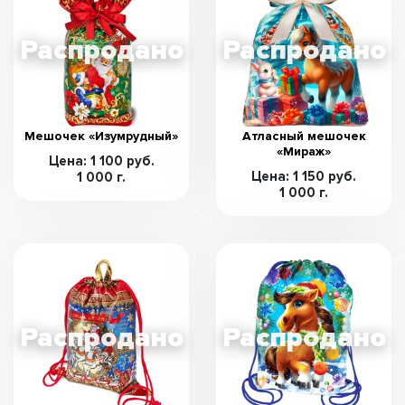
Мешочек «Изумрудный»
Атласный мешочек
«Мираж»
Цена: 1 100 руб.
Цена: 1 150 руб.
1 000 г.
1 000 г.