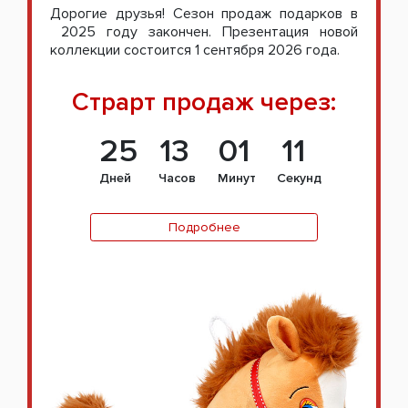
Дорогие друзья! Сезон продаж подарков в
2025 году закончен. Презентация новой
коллекции состоится 1 сентября 2026 года.
Страрт продаж через:
25
13
01
11
Дней
Часов
Минут
Секунд
Подробнее