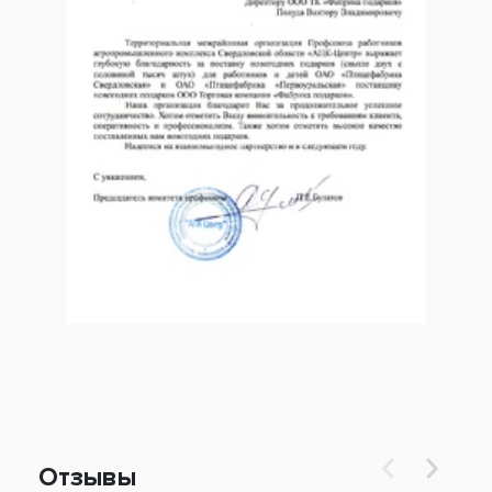
Отзывы