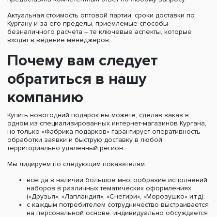
Актуальная стоимость оптовой партии, сроки доставки по
Кургану и за его пределы, приемлемые способы
безналичного расчета – те ключевые аспекты, которые
входят в ведение менеджеров.
Почему вам следует
обратиться в нашу
компанию
Купить новогодний подарок вы можете, сделав заказ в
одном из специализированных интернет-магазинов Кургана,
но только «Фабрика подарков» гарантирует оперативность
обработки заявки и быструю доставку в любой
территориально удаленный регион.
Мы лидируем по следующим показателям:
всегда в наличии большое многообразие исполнений
наборов в различных тематических оформлениях
(«Друзья», «Лапландия», «Снегири», «Морозушко» и.т.д);
с каждым потребителем сотрудничество выстраивается
на персональной основе: индивидуально обсуждается