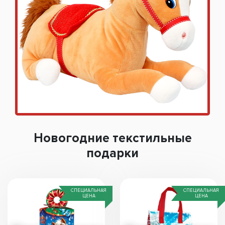
Новогодние текстильные
подарки
СПЕЦИАЛЬНАЯ
СПЕЦИАЛЬНАЯ
ЦЕНА
ЦЕНА