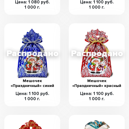
Цена: 1 080 руб.
Цена: 1 100 руб.
1 000 г.
1 000 г.
Мешочек
Мешочек
«Праздничный» синий
«Праздничный» красный
Цена: 1 100 руб.
Цена: 1 100 руб.
1 000 г.
1 000 г.