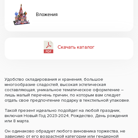
Вложения
Скачать каталог
Удобство складирования и хранения, большое
многообразие сладостей, высокая эстетическая
составляющая, уникальное тематическое оформление –
лишь малый перечень причин, по которым вам следует
отдать свое предпочтение подарку в текстильной упаковке.
Такой презент идеально подойдет на любой праздник,
включая Новый Год 2023-2024, Рождество, День рождения
или 8 марта.
Он одинаково обрадует любого виновника торжества, не
зависимо от его возрастной категории или гендерной