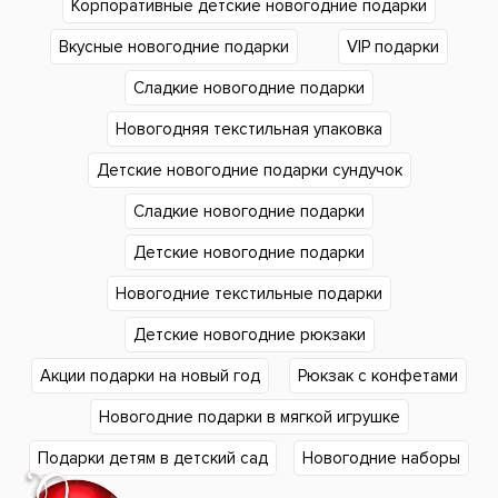
Корпоративные детские новогодние подарки
Вкусные новогодние подарки
VIP подарки
Сладкие новогодние подарки
Новогодняя текстильная упаковка
Детские новогодние подарки сундучок
Сладкие новогодние подарки
Детские новогодние подарки
Новогодние текстильные подарки
Детские новогодние рюкзаки
Акции подарки на новый год
Рюкзак с конфетами
Новогодние подарки в мягкой игрушке
Подарки детям в детский сад
Новогодние наборы