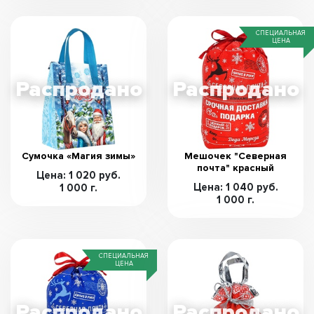
СПЕЦИАЛЬНАЯ
ЦЕНА
Сумочка «Магия зимы»
Мешочек "Северная
почта" красный
Цена: 1 020 руб.
Цена: 1 040 руб.
1 000 г.
1 000 г.
СПЕЦИАЛЬНАЯ
ЦЕНА