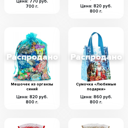
Цена: 770 руб.
Цена: 820 руб.
700 г.
800 г.
Мешочек из органзы
Сумочка «Любимые
синий
подарки»
Цена: 820 руб.
Цена: 860 руб.
800 г.
800 г.