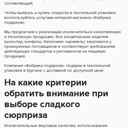
составляющей.
Чтобы выбрать и купить сладости в текстильной упаковке,
воспользуйтесь услугами интернет-магазина «Фабрика
подарков».
Мы предлагаем к реализации исключительно качественную
и безопасную продукцию. Все кондитерские изделия
(шоколад, конфеты, батончики, карамель) закупаются у
проверенных поставщиков и соответствуют требованиям
действующих стандартов и регламентов на пищевую
продукцию.
Компания «Фабрика подарков»: подарки в текстильной
упаковке в Кургане с доставкой по доступной цене.
На какие критерии
обратить внимание при
выборе сладкого
сюрприза
Исключительные вкусовые качества, использование