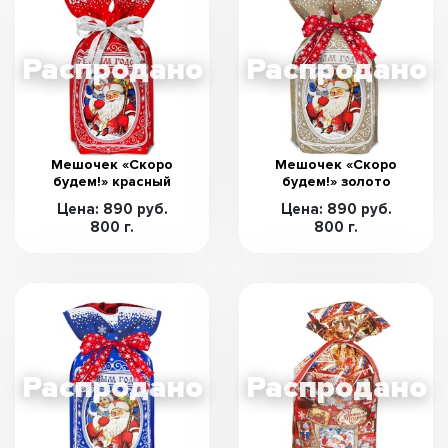
Мешочек «Скоро
Мешочек «Скоро
будем!» красный
будем!» золото
Цена: 890 руб.
Цена: 890 руб.
800 г.
800 г.