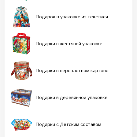
Подарок в упаковке из текстиля
Подарки в жестяной упаковке
Подарки в переплетном картоне
Подарки в деревянной упаковке
Подарки с Детским составом