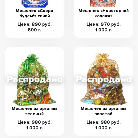
Мешочек «Скоро
Мешочек «Новогодний
будем!» синий
коллаж»
Цена: 890 руб.
Цена: 970 руб.
800 г.
1 000 г.
Мешочек из органзы
Мешочек из органзы
зеленый
золотой
Цена: 980 руб.
Цена: 980 руб.
1 000 г.
1 000 г.