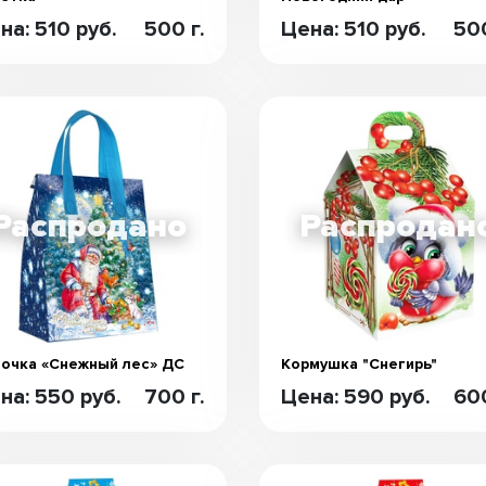
на: 510 руб.
500 г.
Цена: 510 руб.
500
очка «Снежный лес» ДС
Кормушка "Снегирь"
на: 550 руб.
700 г.
Цена: 590 руб.
600