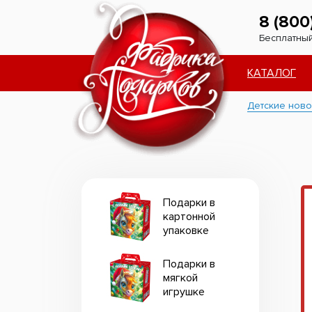
8 (800
Бесплатный
КАТАЛОГ
Детские ново
Подарки в
картонной
упаковке
Подарки в
мягкой
игрушке