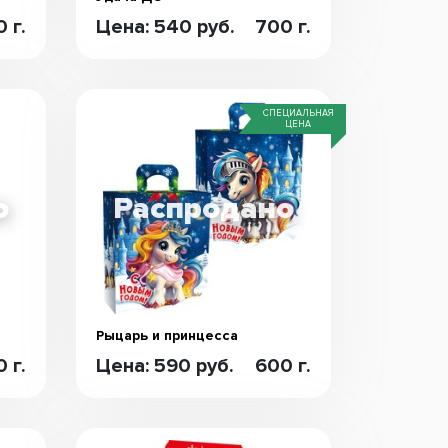
 г.
Цена: 540 руб.
700 г.
СПЕЦИАЛЬНАЯ
ЦЕНА
Рыцарь и принцесса
 г.
Цена: 590 руб.
600 г.