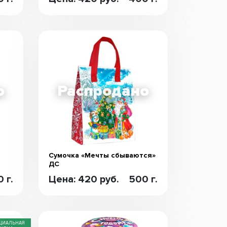
Сумочка «Мечты сбываются»
ДС
 г.
Цена: 420 руб.
500 г.
ЦИАЛЬНАЯ