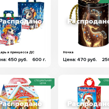
арь и принцесса ДС
Ночка
на: 450 руб.
600 г.
Цена: 470 руб.
250
СПЕЦИАЛЬНАЯ
СПЕ
ЦЕНА