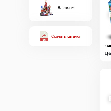
Вложения
Скачать каталог
Коп
Це