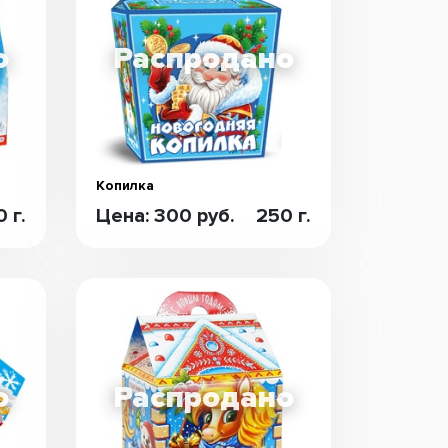
Копилка
 г.
Цена: 300 руб.
250 г.