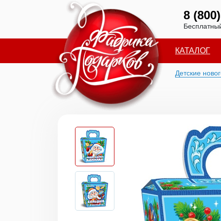
8 (800
Бесплатный
КАТАЛОГ
Детские ново