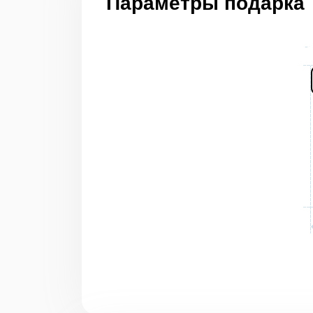
Параметры подарка