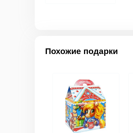
Похожие подарки