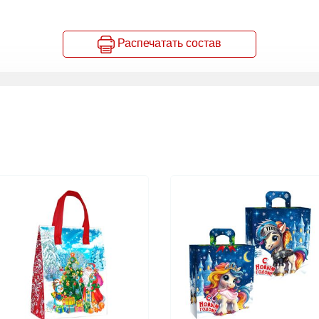
Распечатать состав