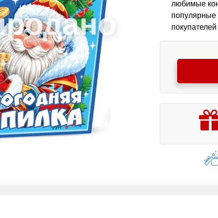
любимые кон
популярные 
покупателей 