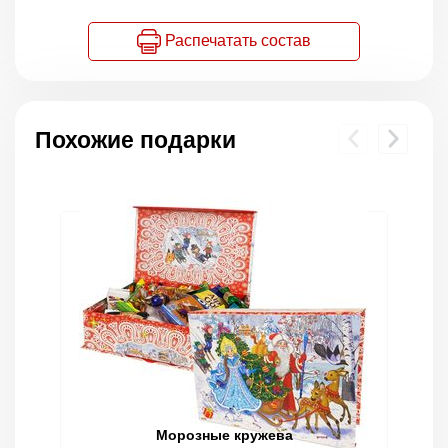
Распечатать состав
Похожие подарки
Морозные кружева