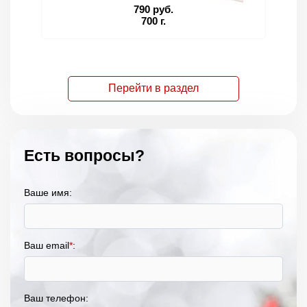
790 руб.
700 г.
Перейти в раздел
Есть вопросы?
Ваше имя:
Ваш email
*
:
Ваш телефон: