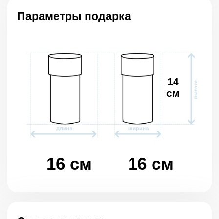
Параметры подарка
14
см
16 см
16 см