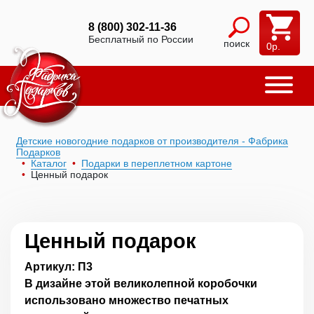
8 (800) 302-11-36
Бесплатный по России
поиск
0
р.
Детские новогодние подарков от производителя - Фабрика
Подарков
Каталог
Подарки в переплетном картоне
Ценный подарок
Ценный подарок
Артикул: П3
В дизайне этой великолепной коробочки
использовано множество печатных