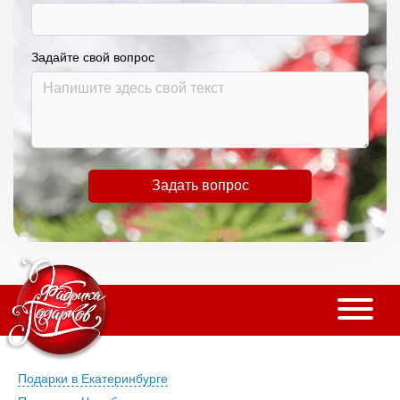
Задайте свой вопрос
Задать вопрос
Подарки в Екатеринбурге