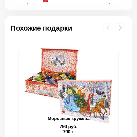
Похожие подарки
Морозные кружева
790 руб.
700 г.