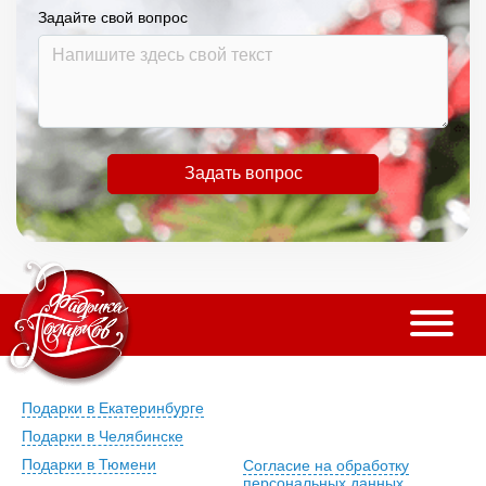
Задайте свой вопрос
Задать вопрос
Подарки в Екатеринбурге
Подарки в Челябинске
Подарки в Тюмени
Согласие на обработку
персональных данных