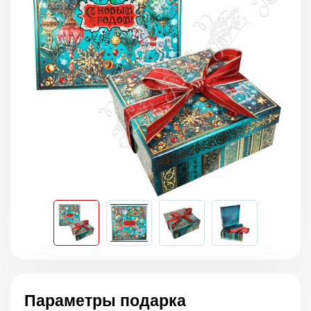
Параметры подарка