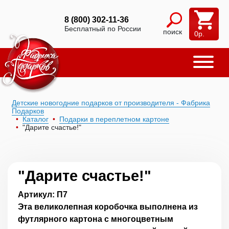
8 (800) 302-11-36
Бесплатный по России
поиск
0
р.
Детские новогодние подарков от производителя - Фабрика
Подарков
Каталог
Подарки в переплетном картоне
"Дарите счастье!"
"Дарите счастье!"
Артикул: П7
Эта великолепная коробочка выполнена из
футлярного картона с многоцветным