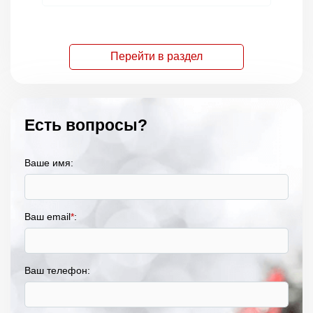
Перейти в раздел
Есть вопросы?
Ваше имя:
Ваш email
*
:
Ваш телефон: