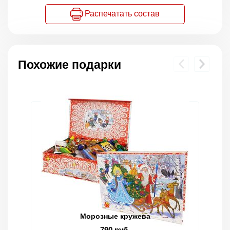
Распечатать состав
Похожие подарки
Морозные кружева
790 руб.