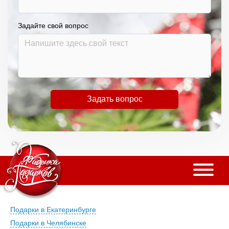
Задайте свой вопрос
Задать вопрос
Подарки в Екатеринбурге
Подарки в Челябинске