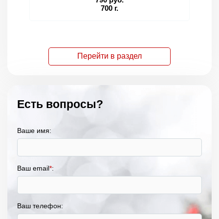
700 г.
Перейти в раздел
Есть вопросы?
Ваше имя:
Ваш email
*
:
Ваш телефон: