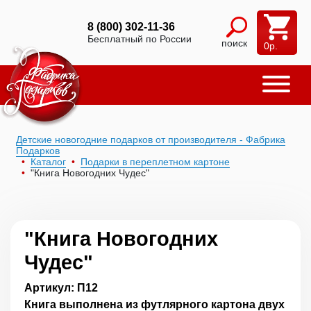
8 (800) 302-11-36
Бесплатный по России
поиск
0
р.
Детские новогодние подарков от производителя - Фабрика
Подарков
Каталог
Подарки в переплетном картоне
"Книга Новогодних Чудес"
"Книга Новогодних
Чудес"
Артикул: П12
Книга выполнена из футлярного картона двух