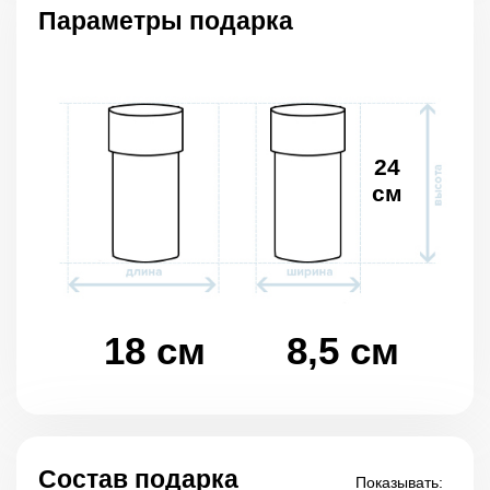
Параметры подарка
24
см
18 см
8,5 см
Состав подарка
Показывать: