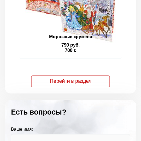
Морозные кружева
790 руб.
700 г.
Перейти в раздел
Есть вопросы?
Ваше имя: