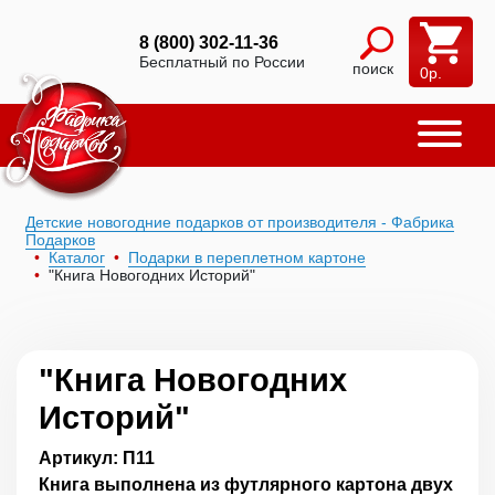
8 (800) 302-11-36
Бесплатный по России
поиск
0
р.
Детские новогодние подарков от производителя - Фабрика
Подарков
Каталог
Подарки в переплетном картоне
"Книга Новогодних Историй"
"Книга Новогодних
Историй"
Артикул: П11
Книга выполнена из футлярного картона двух