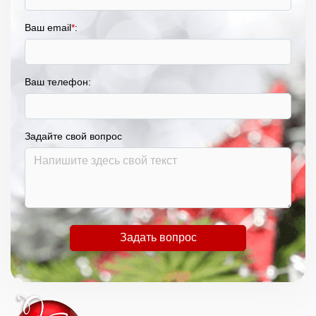
Ваш email
*
:
Ваш телефон:
Задайте свой вопрос
Задать вопрос