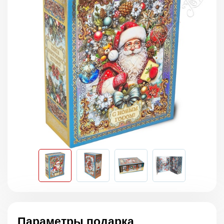
Параметры подарка