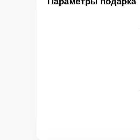
Параметры подарка