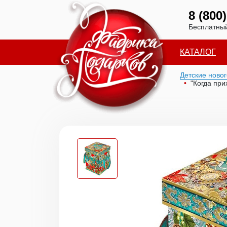
8 (800
Бесплатный
КАТАЛОГ
Детские ново
"Когда пр