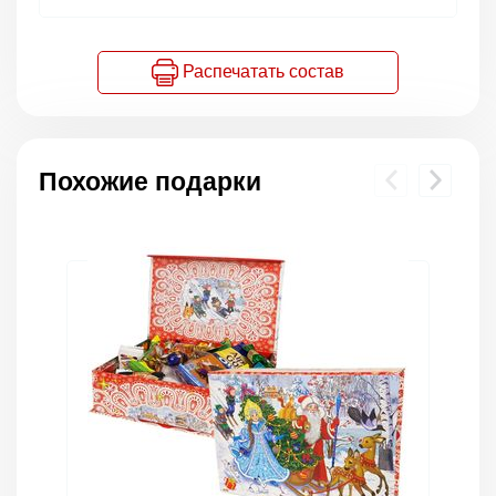
Распечатать состав
Похожие подарки