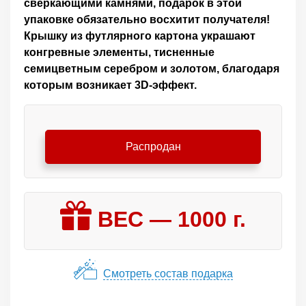
сверкающими камнями, подарок в этой
упаковке обязательно восхитит получателя!
Крышку из футлярного картона украшают
конгревные элементы, тисненные
семицветным серебром и золотом, благодаря
которым возникает 3D-эффект.
Распродан
ВЕС —
1000
г.
Смотреть состав подарка