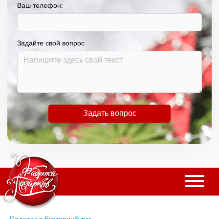
Ваш телефон:
Задайте свой вопрос
Задать вопрос
Подарки в Екатеринбурге