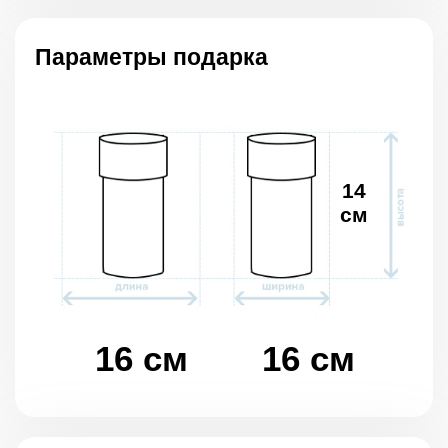
Параметры подарка
14
см
16 см
16 см