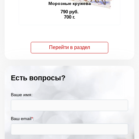
Морозные кружева
790 руб.
700 г.
Перейти в раздел
Есть вопросы?
Ваше имя:
Ваш email
*
: