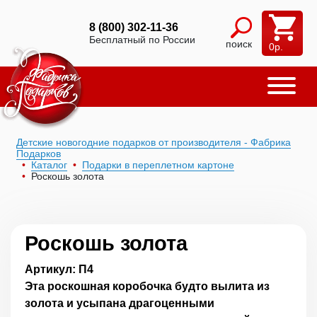
8 (800) 302-11-36
Бесплатный по России
поиск
0
р.
Детские новогодние подарков от производителя - Фабрика
Подарков
Каталог
Подарки в переплетном картоне
Роскошь золота
Роскошь золота
Артикул: П4
Эта роскошная коробочка будто вылита из
золота и усыпана драгоценными