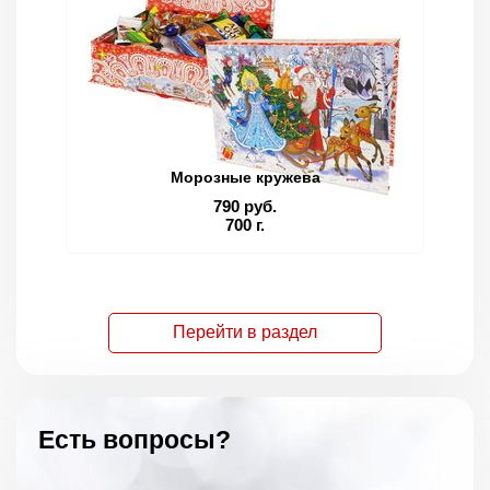
Морозные кружева
790 руб.
700 г.
Перейти в раздел
Есть вопросы?