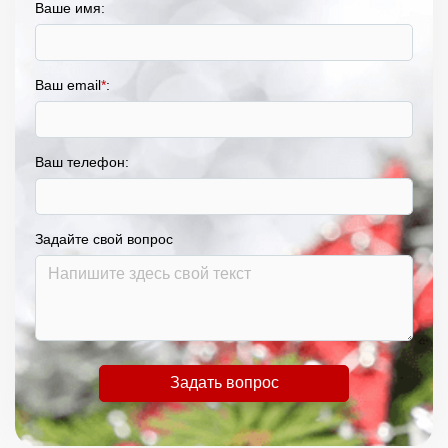
Ваше имя:
Ваш email
*
:
Ваш телефон:
Задайте свой вопрос
Задать вопрос