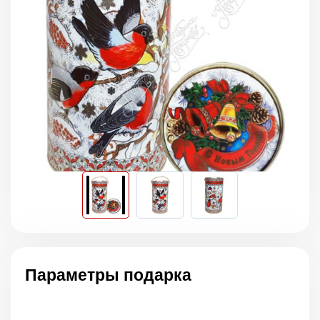
Параметры подарка