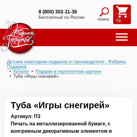
8 (800) 302-11-36
Бесплатный по России
поиск
0
р.
Детские новогодние подарков от производителя - Фабрика
Подарков
Каталог
Подарки в переплетном картоне
Туба «Игры снегирей»
Туба «Игры снегирей»
Артикул: П3
Печать на металлизированной бумаге, с
конгревным декоративным элементом в