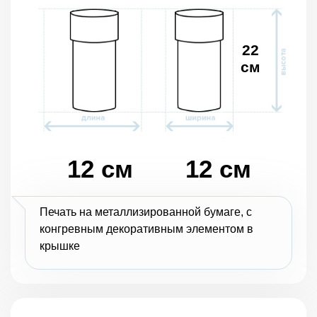
22
см
12 см
12 см
Печать на металлизированной бумаге, с
конгревным декоративным элементом в
крышке