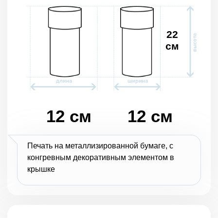
22
см
12 см
12 см
Печать на металлизированной бумаге, с
конгревным декоративным элементом в
крышке