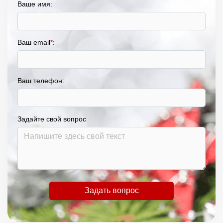
Ваше имя:
Ваш email
*
:
Ваш телефон:
Задайте свой вопрос
Задать вопрос