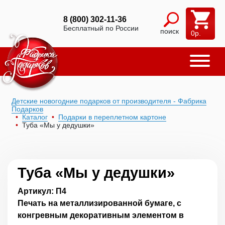
8 (800) 302-11-36
Бесплатный по России
поиск
0
р.
Детские новогодние подарков от производителя - Фабрика
Подарков
Каталог
Подарки в переплетном картоне
Туба «Мы у дедушки»
Туба «Мы у дедушки»
Артикул: П4
Печать на металлизированной бумаге, с
конгревным декоративным элементом в