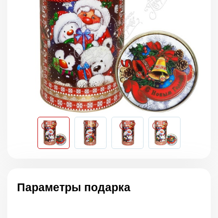
Параметры подарка