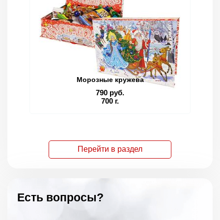
Морозные кружева
790 руб.
700 г.
Перейти в раздел
Есть вопросы?