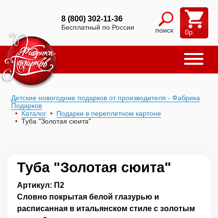
8 (800) 302-11-36
Бесплатный по России
поиск
0
р.
Детские новогодние подарков от производителя - Фабрика
Подарков
Каталог
Подарки в переплетном картоне
Туба "Золотая сюита"
Туба "Золотая сюита"
Артикул: П2
Словно покрытая белой глазурью и
расписанная в итальянском стиле с золотым