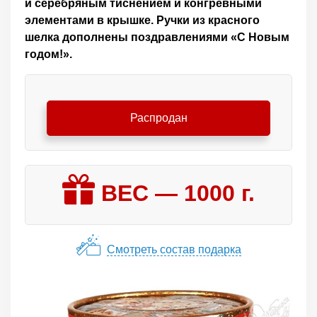
и серебряным тиснением и конгревными
элементами в крышке. Ручки из красного
шелка дополнены поздравлениями «С Новым
годом!».
Распродан
ВЕС —
1000
г.
Смотреть состав подарка