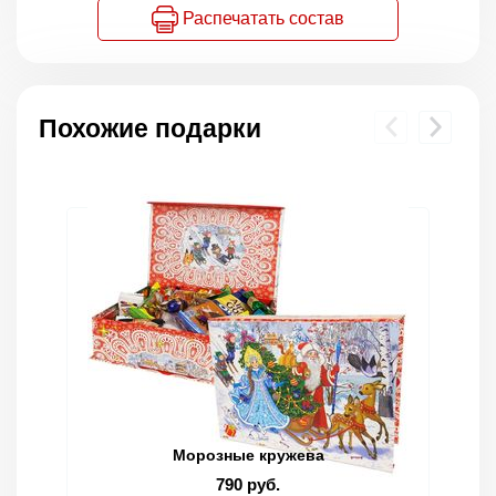
Распечатать состав
Похожие подарки
Морозные кружева
790 руб.