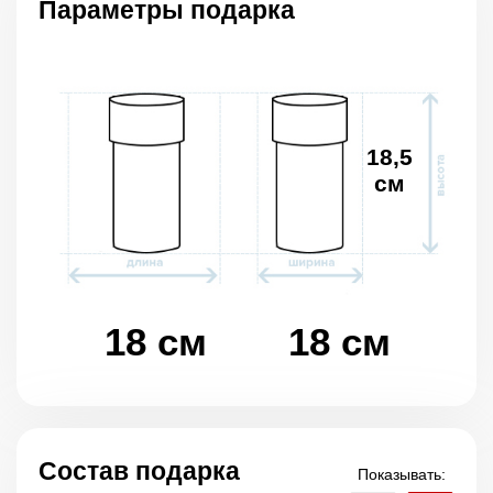
Параметры подарка
18,5
см
18 см
18 см
Состав подарка
Показывать: