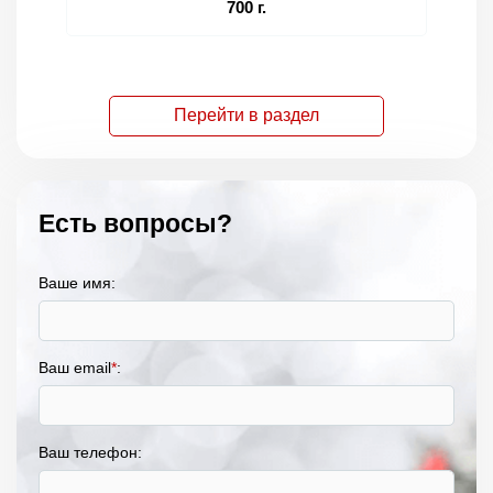
700 г.
Перейти в раздел
Есть вопросы?
Ваше имя:
Ваш email
*
:
Ваш телефон: