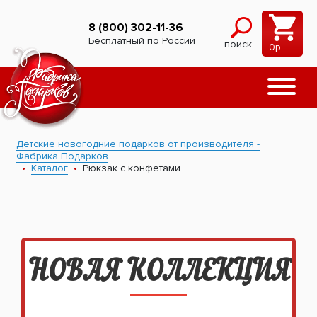
8 (800) 302-11-36
Бесплатный по России
поиск
0
р.
Детские новогодние подарков от производителя -
Фабрика Подарков
Каталог
Рюкзак с конфетами
НОВАЯ КОЛЛЕКЦИЯ