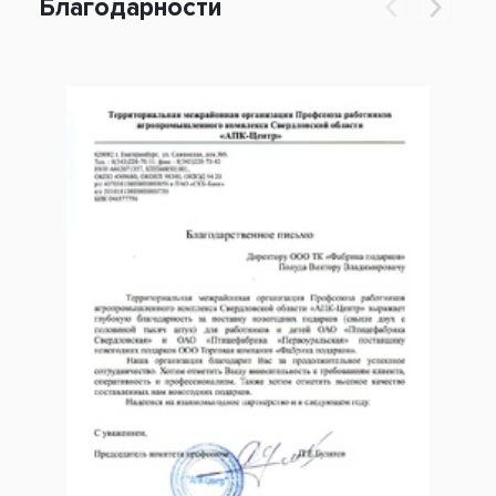
Благодарности