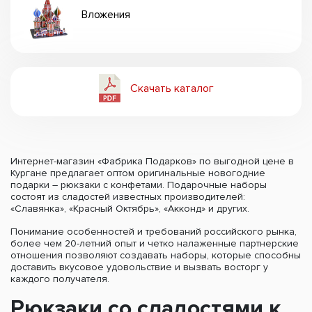
Вложения
Скачать каталог
Интернет-магазин «Фабрика Подарков» по выгодной цене в
Кургане предлагает оптом оригинальные новогодние
подарки – рюкзаки с конфетами. Подарочные наборы
состоят из сладостей известных производителей:
«Славянка», «Красный Октябрь», «Акконд» и других.
Понимание особенностей и требований российского рынка,
более чем 20-летний опыт и четко налаженные партнерские
отношения позволяют создавать наборы, которые способны
доставить вкусовое удовольствие и вызвать восторг у
каждого получателя.
Рюкзаки со сладостями к