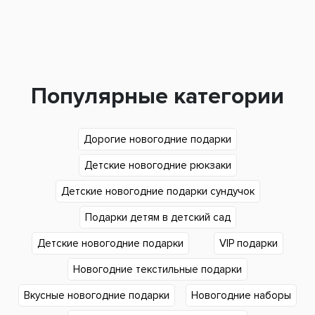
Популярные категории
Дорогие новогодние подарки
Детские новогодние рюкзаки
Детские новогодние подарки сундучок
Подарки детям в детский сад
Детские новогодние подарки
VIP подарки
Новогодние текстильные подарки
Вкусные новогодние подарки
Новогодние наборы