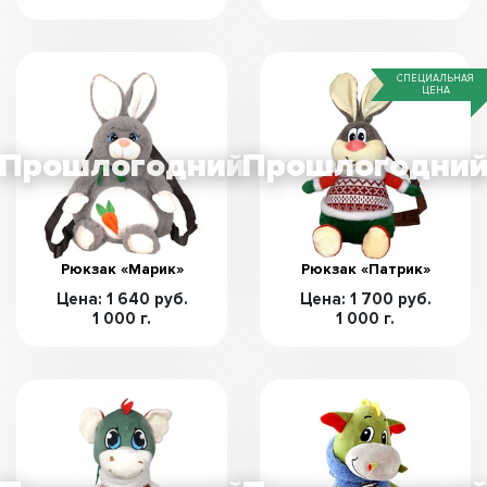
СПЕЦИАЛЬНАЯ
ЦЕНА
Рюкзак «Марик»
Рюкзак «Патрик»
Цена: 1 640 руб.
Цена: 1 700 руб.
1 000 г.
1 000 г.