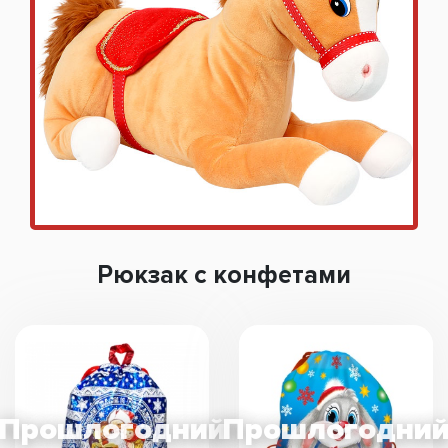
Рюкзак с конфетами