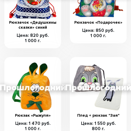
Рюкзачок «Дедушкины
Рюкзачок «Подарочек»
сказки» синий
Цена: 850 руб.
Цена: 820 руб.
1 000 г.
1 000 г.
Рюкзак «Рыжуля»
Плед + рюкзак "Зая"
Цена: 1 470 руб.
Цена: 1 550 руб.
1 000 г.
800 г.