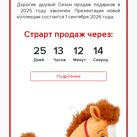
Дорогие друзья! Сезон продаж подарков в
2025 году закончен. Презентация новой
коллекции состоится 1 сентября 2026 года.
Страрт продаж через:
25
13
12
14
Дней
Часов
Минут
Секунд
Подробнее