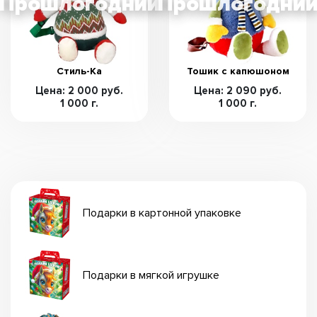
Стиль-Ка
Тошик с капюшоном
Цена: 2 000 руб.
Цена: 2 090 руб.
1 000 г.
1 000 г.
Подарки в картонной упаковке
Подарки в мягкой игрушке