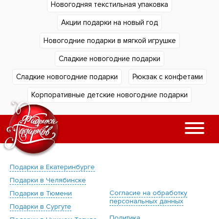
Новогодняя текстильная упаковка
Акции подарки на новый год
Новогодние подарки в мягкой игрушке
Сладкие новогодние подарки
Сладкие новогодние подарки
Рюкзак с конфетами
Корпоративные детские новогодние подарки
Подарки в Екатеринбурге
Подарки в Челябинске
Согласие на обработку
Подарки в Тюмени
персональных данных
Подарки в Сургуте
Политика