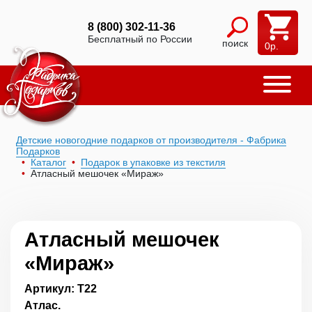
8 (800) 302-11-36
Бесплатный по России
поиск
0
р.
Детские новогодние подарков от производителя - Фабрика
Подарков
Каталог
Подарок в упаковке из текстиля
Атласный мешочек «Мираж»
Атласный мешочек
«Мираж»
Артикул: Т22
Атлас.