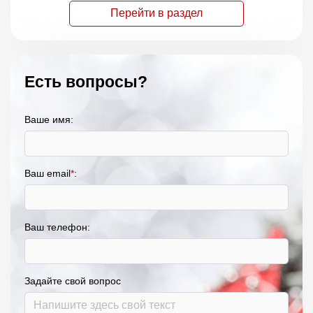
Перейти в раздел
Есть вопросы?
Ваше имя:
Ваш email
*
:
Ваш телефон:
Задайте свой вопрос