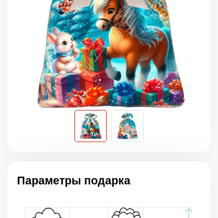
Параметры подарка