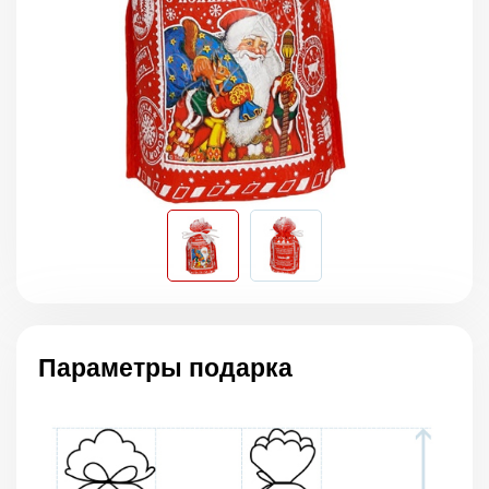
Параметры подарка