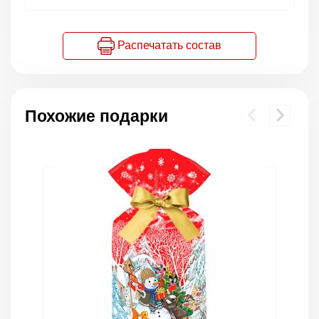
Распечатать состав
Похожие подарки