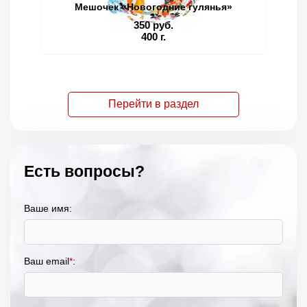
Мешочек «Новогодние гулянья»
350 руб.
400 г.
Перейти в раздел
Есть вопросы?
Ваше имя:
Ваш email
*
: