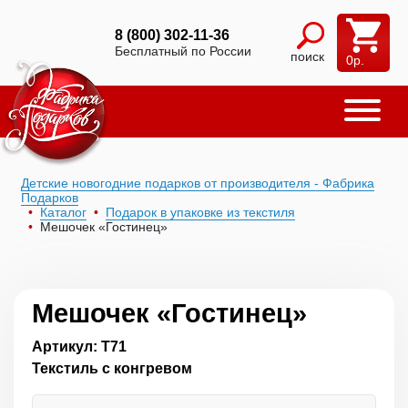
8 (800) 302-11-36
Бесплатный по России
поиск
0
р.
Детские новогодние подарков от производителя - Фабрика
Подарков
Каталог
Подарок в упаковке из текстиля
Мешочек «Гостинец»
Мешочек «Гостинец»
Артикул: Т71
Текстиль с конгревом