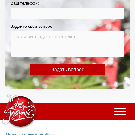
Ваш телефон:
Задайте свой вопрос
Задать вопрос
Подарки в Екатеринбурге