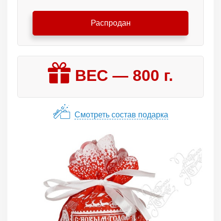
Распродан
ВЕС —
800
г.
Смотреть состав подарка