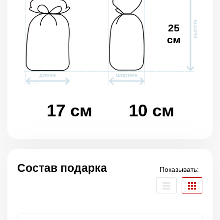
25
см
17 см
10 см
Состав подарка
Показывать: