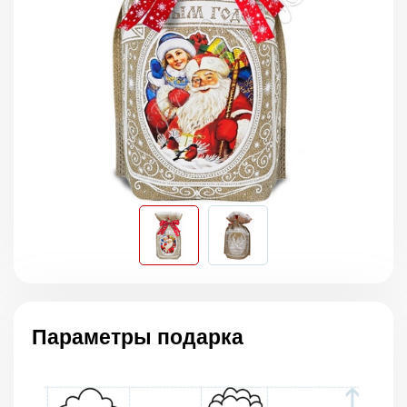
Параметры подарка