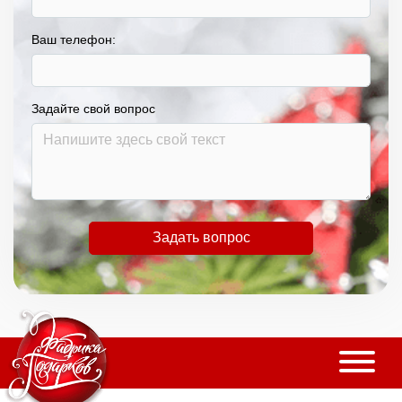
Ваш телефон:
Задайте свой вопрос
Задать вопрос