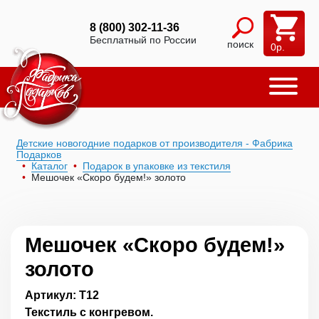
8 (800) 302-11-36
Бесплатный по России
поиск
0
р.
Детские новогодние подарков от производителя - Фабрика
Подарков
Каталог
Подарок в упаковке из текстиля
Мешочек «Скоро будем!» золото
Мешочек «Скоро будем!»
золото
Артикул: Т12
Текстиль с конгревом.