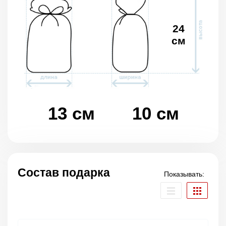
24
см
13 см
10 см
Состав подарка
Показывать: