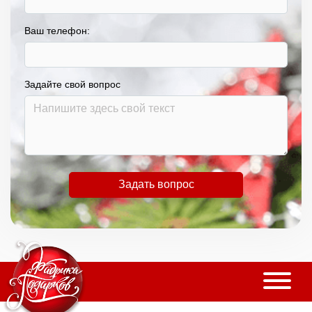
Ваш телефон:
Задайте свой вопрос
Задать вопрос