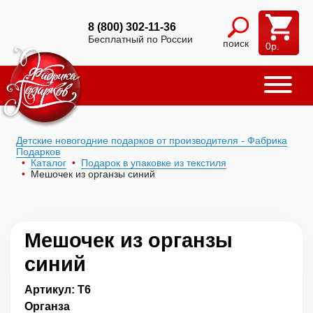
8 (800) 302-11-36
Бесплатный по России
поиск
0
р.
Детские новогодние подарков от производителя - Фабрика
Подарков
Каталог
Подарок в упаковке из текстиля
Мешочек из органзы синий
Мешочек из органзы
синий
Артикул: Т6
Органза