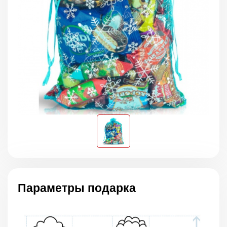
Параметры подарка