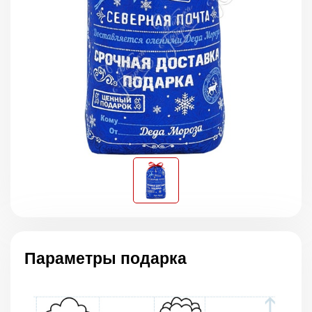
Параметры подарка