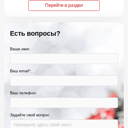
Перейти в раздел
Есть вопросы?
Ваше имя:
Ваш email
*
:
Ваш телефон:
Задайте свой вопрос