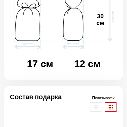
30
см
17 см
12 см
Состав подарка
Показывать: