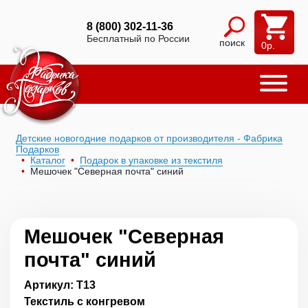
8 (800) 302-11-36
Бесплатный по России
поиск
0
р.
Детские новогодние подарков от производителя - Фабрика
Подарков
Каталог
Подарок в упаковке из текстиля
Мешочек "Северная почта" синий
Мешочек "Северная
почта" синий
Артикул: Т13
Текстиль с конгревом