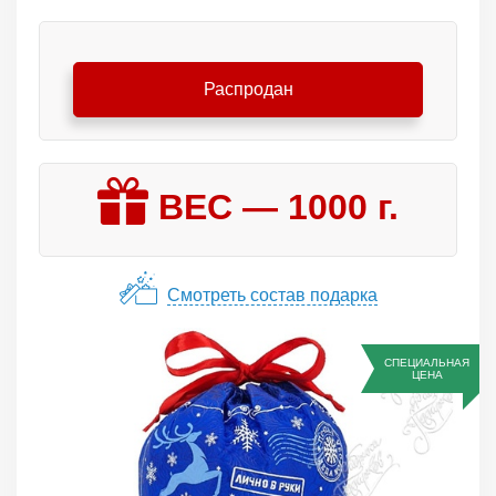
Распродан
ВЕС —
1000
г.
Смотреть состав подарка
СПЕЦИАЛЬНАЯ
ЦЕНА