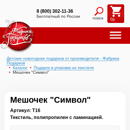
8 (800) 302-11-36
Бесплатный по России
поиск
0
р.
Детские новогодние подарков от производителя - Фабрика
Подарков
Каталог
Подарок в упаковке из текстиля
Мешочек "Символ"
Мешочек "Символ"
Артикул: Т16
Текстиль, полипропилен с ламинацией.