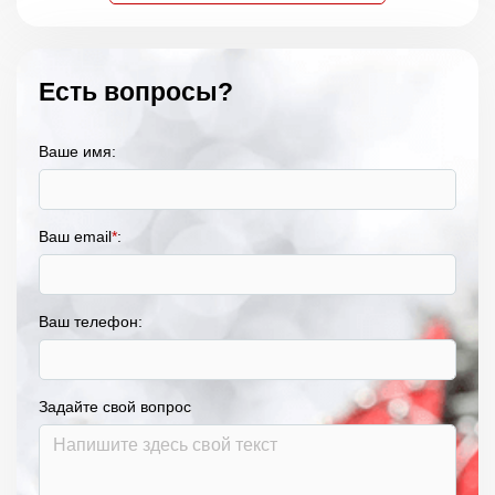
Есть вопросы?
Ваше имя:
Ваш email
*
:
Ваш телефон:
Задайте свой вопрос