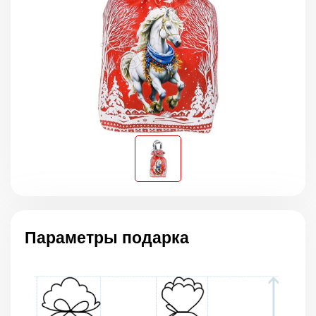
Параметры подарка