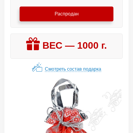
Распродан
ВЕС —
1000
г.
Смотреть состав подарка