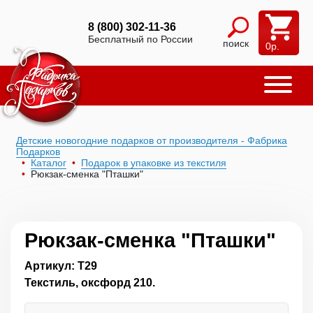
8 (800) 302-11-36
Бесплатный по России
поиск
0
р.
Детские новогодние подарков от производителя - Фабрика
Подарков
Каталог
Подарок в упаковке из текстиля
Рюкзак-сменка "Пташки"
Рюкзак-сменка "Пташки"
Артикул: Т29
Текстиль, оксфорд 210.