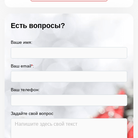
Есть вопросы?
Ваше имя:
Ваш email
*
:
Ваш телефон:
Задайте свой вопрос