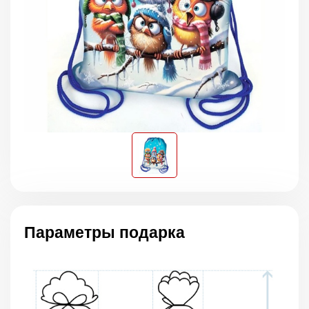
Параметры подарка