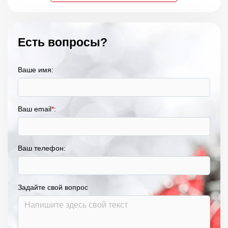
Есть вопросы?
Ваше имя:
Ваш email
*
:
Ваш телефон:
Задайте свой вопрос