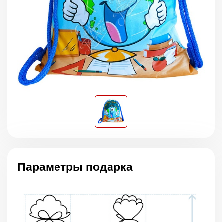
Параметры подарка