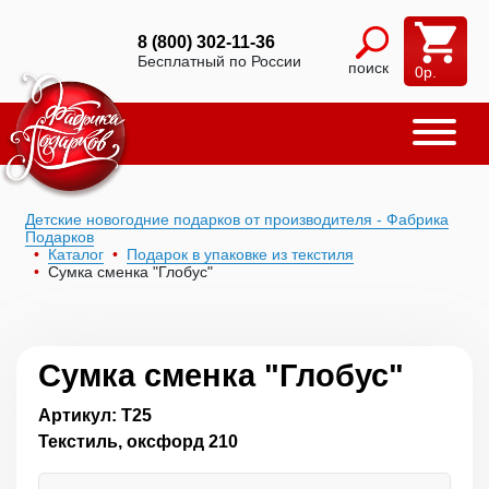
8 (800) 302-11-36
Бесплатный по России
поиск
0
р.
Детские новогодние подарков от производителя - Фабрика
Подарков
Каталог
Подарок в упаковке из текстиля
Сумка сменка "Глобус"
Сумка сменка "Глобус"
Артикул: Т25
Текстиль, оксфорд 210