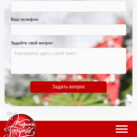
Ваш телефон:
Задайте свой вопрос
Задать вопрос