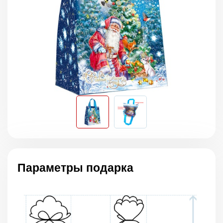
Параметры подарка