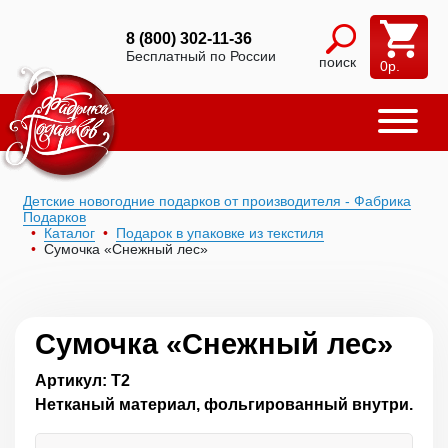
8 (800) 302-11-36
Бесплатный по России
поиск
0
р.
Детские новогодние подарков от производителя - Фабрика
Подарков
Каталог
Подарок в упаковке из текстиля
Сумочка «Снежный лес»
Сумочка «Снежный лес»
Артикул: Т2
Нетканый материал, фольгированный внутри.