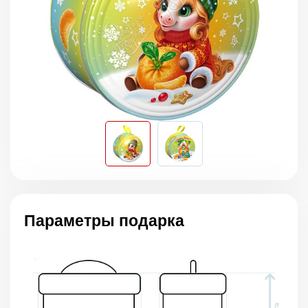
Параметры подарка