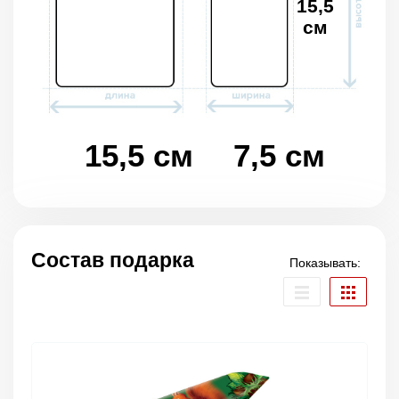
15,5
см
15,5 см
7,5 см
Состав подарка
Показывать: