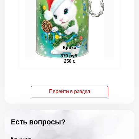
Кроха
370 руб.
250 г.
Перейти в раздел
Есть вопросы?
Ваше имя: