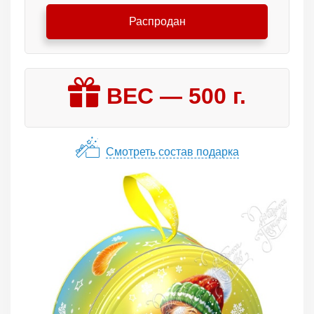
Распродан
ВЕС —
500
г.
Смотреть состав подарка