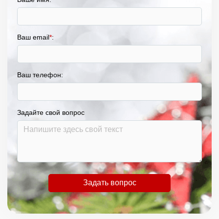
Ваш email
*
:
Ваш телефон:
Задайте свой вопрос
Задать вопрос