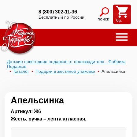
8 (800) 302-11-36
Бесплатный по России
поиск
0
р.
Детские новогодние подарков от производителя - Фабрика
Подарков
Каталог
Подарки в жестяной упаковке
Апельсинка
Апельсинка
Артикул: Ж6
Жесть, ручка – лента атласная.