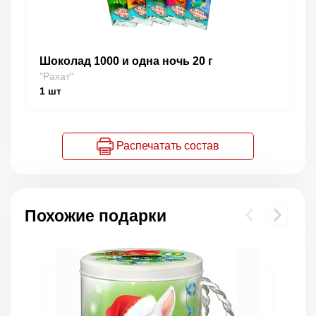
Шоколад 1000 и одна ночь 20 г
"Рахат"
1
шт
Распечатать состав
Похожие подарки