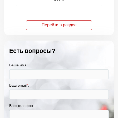
Перейти в раздел
Есть вопросы?
Ваше имя:
Ваш email
*
:
Ваш телефон: