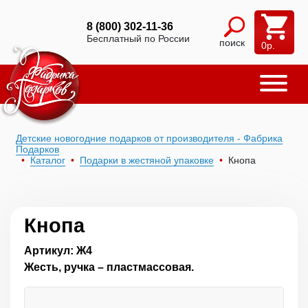
8 (800) 302-11-36
Бесплатный по России
поиск
0
р.
Детские новогодние подарков от производителя - Фабрика
Подарков
Каталог
Подарки в жестяной упаковке
Кнопа
Кнопа
Артикул: Ж4
Жесть, ручка – пластмассовая.