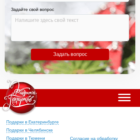
Задайте свой вопрос
Задать вопрос
Подарки в Екатеринбурге
Подарки в Челябинске
Подарки в Тюмени
Согласие на обработку