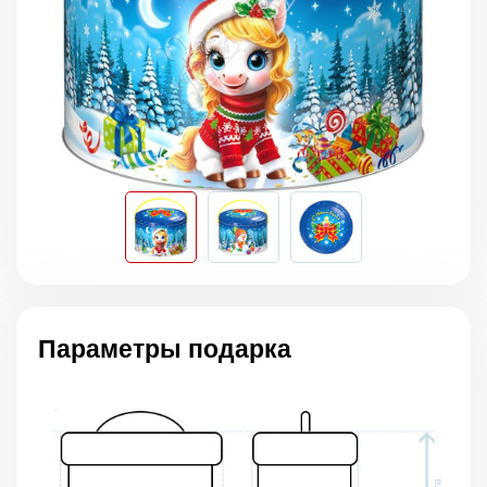
Параметры подарка