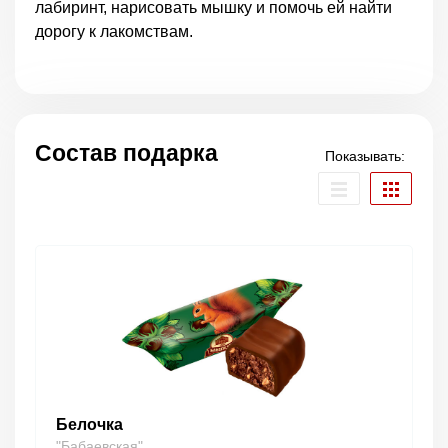
лабиринт, нарисовать мышку и помочь ей найти
дорогу к лакомствам.
Состав подарка
Показывать:
Белочка
"Бабаевская"