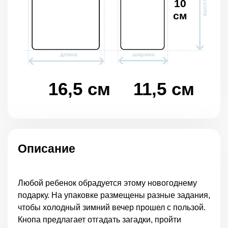
10
см
16,5 см
11,5 см
Описание
Любой ребенок обрадуется этому новогоднему
подарку. На упаковке размещены разные задания,
чтобы холодный зимний вечер прошел с пользой.
Кнопа предлагает отгадать загадки, пройти