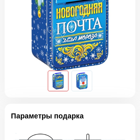
Параметры подарка