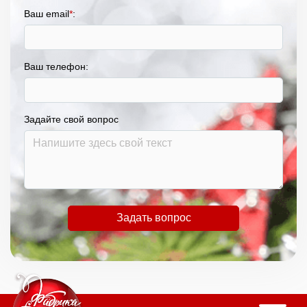
Ваш email
*
:
Ваш телефон:
Задайте свой вопрос
Задать вопрос