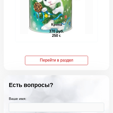
Кроха
370 руб.
250 г.
Перейти в раздел
Есть вопросы?
Ваше имя: