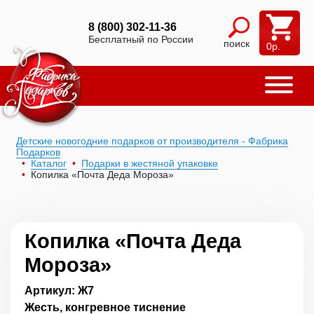
8 (800) 302-11-36
Бесплатный по России
поиск
0
р.
Детские новогодние подарков от производителя - Фабрика
Подарков
Каталог
Подарки в жестяной упаковке
Копилка «Почта Деда Мороза»
Копилка «Почта Деда
Мороза»
Артикул: Ж7
Жесть, конгревное тиснение