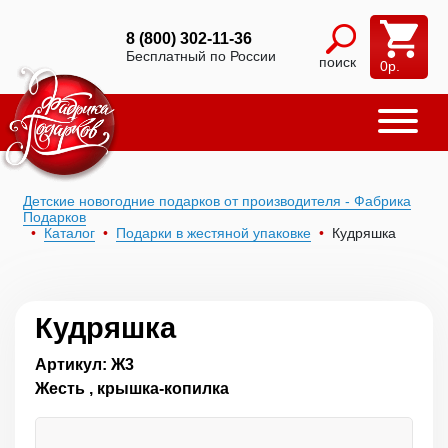
8 (800) 302-11-36
Бесплатный по России
поиск
0
р.
Детские новогодние подарков от производителя - Фабрика
Подарков
Каталог
Подарки в жестяной упаковке
Кудряшка
Кудряшка
Артикул: Ж3
Жесть , крышка-копилка