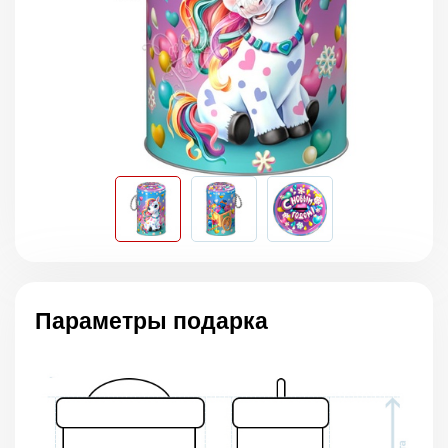
Параметры подарка