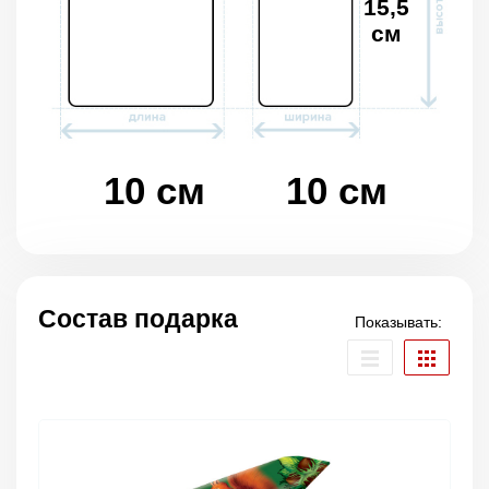
15,5
см
10 см
10 см
Состав подарка
Показывать: