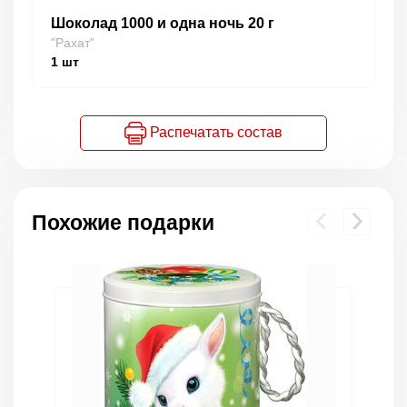
Шоколад 1000 и одна ночь 20 г
"Рахат"
1
шт
Распечатать состав
Похожие подарки