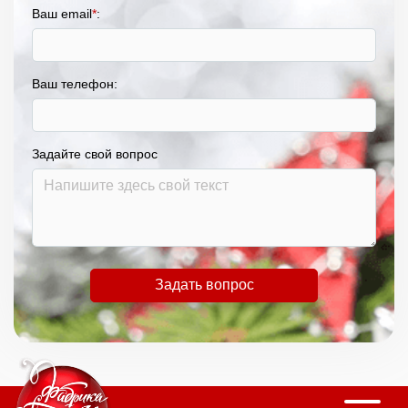
Ваш email
*
:
Ваш телефон:
Задайте свой вопрос
Задать вопрос