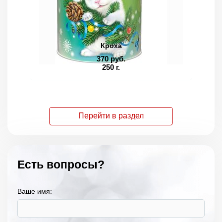
Кроха
370 руб.
250 г.
Перейти в раздел
Есть вопросы?
Ваше имя: