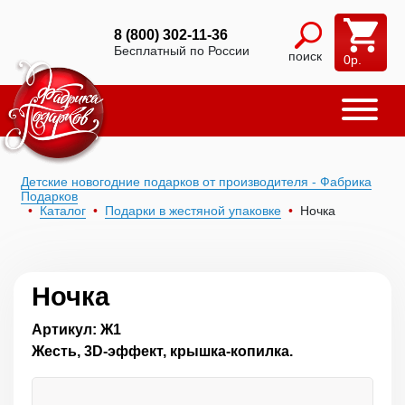
8 (800) 302-11-36
Бесплатный по России
поиск
0
р.
Детские новогодние подарков от производителя - Фабрика
Подарков
Каталог
Подарки в жестяной упаковке
Ночка
Ночка
Артикул: Ж1
Жесть, 3D-эффект, крышка-копилка.