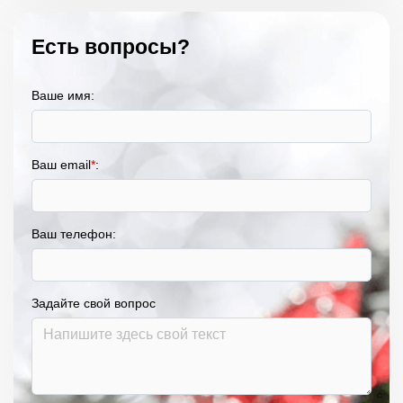
Есть вопросы?
Ваше имя:
Ваш email
*
:
Ваш телефон:
Задайте свой вопрос