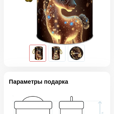
Параметры подарка