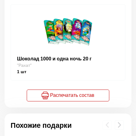
Шоколад 1000 и одна ночь 20 г
"Рахат"
1
шт
Распечатать состав
Похожие подарки