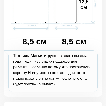
12,5
см
8,5 см
8,5 см
Текстиль, Мягкая игрушка в виде символа
года – один из лучших подарков для
ребенка. Особенно потому, что прекрасную
коровку Ночку можно оживить: для этого
нужно нажать ей на лапку, после чего она
будет протяжно мычать.