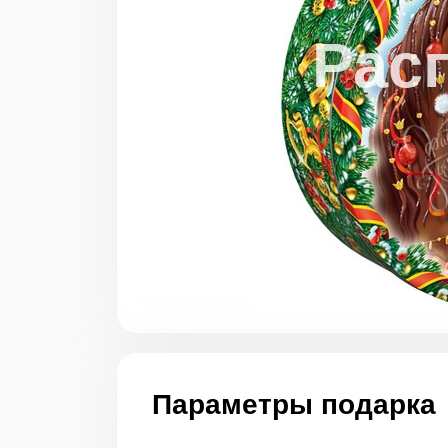
Параметры подарка