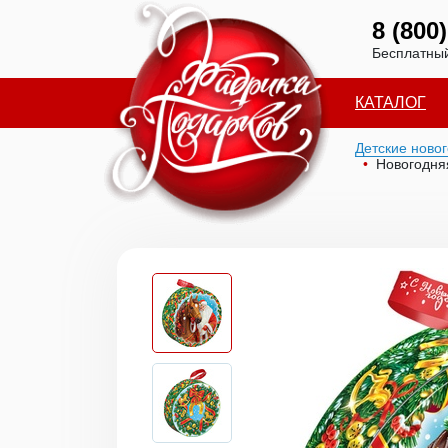
8 (800
Бесплатный
КАТАЛОГ
Детские ново
Новогодня