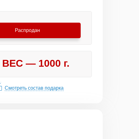
Распродан
ВЕС —
1000
г.
Смотреть состав подарка