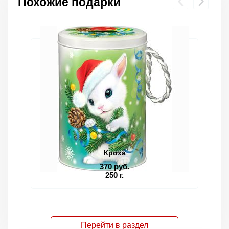
Похожие подарки
Кроха
370 руб.
250 г.
Перейти в раздел