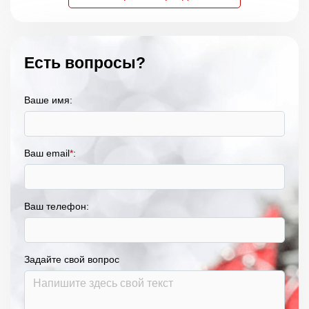
Есть вопросы?
Ваше имя:
Ваш email
*
:
Ваш телефон:
Задайте свой вопрос