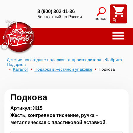
8 (800) 302-11-36
Бесплатный по России
поиск
0
р.
Детские новогодние подарков от производителя - Фабрика
Подарков
Каталог
Подарки в жестяной упаковке
Подкова
Подкова
Артикул: Ж15
Жесть, конгревное тиснение, ручка –
металлическая с пластиковой вставкой.