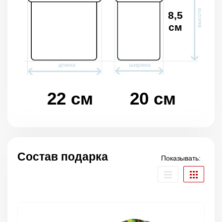
8,5
см
22 см
20 см
Состав подарка
Показывать: