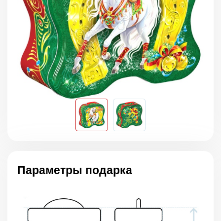
Параметры подарка