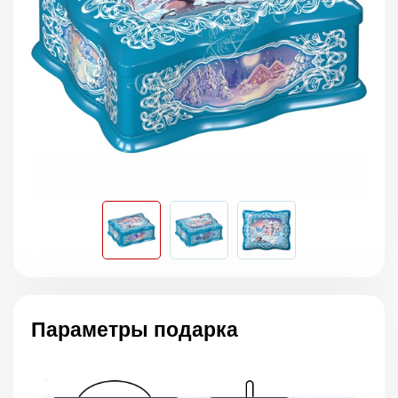
Параметры подарка