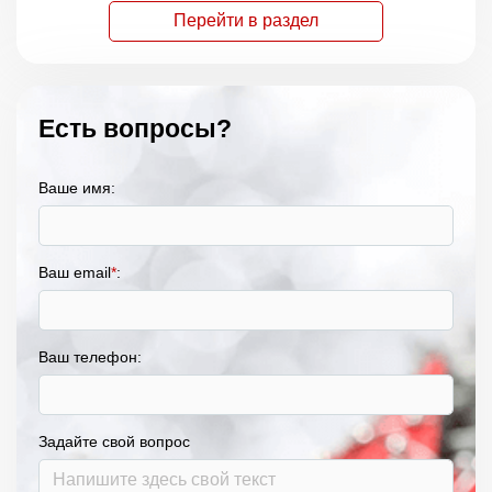
Перейти в раздел
Есть вопросы?
Ваше имя:
Ваш email
*
:
Ваш телефон:
Задайте свой вопрос