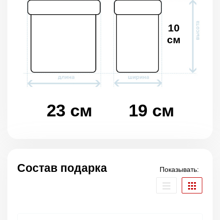
10
см
23 см
19 см
Состав подарка
Показывать: