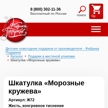
8 (800) 302-11-36
Бесплатный по России
поиск
0
р.
Детские новогодние подарков от производителя - Фабрика
Подарков
Каталог
Подарки в жестяной упаковке
Шкатулка «Морозные кружева»
Шкатулка «Морозные
кружева»
Артикул: Ж72
Жесть, конгревное тиснение