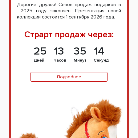
Дорогие друзья! Сезон продаж подарков в
2025 году закончен. Презентация новой
коллекции состоится 1 сентября 2026 года.
Страрт продаж через:
25
13
35
13
Дней
Часов
Минут
Секунд
Подробнее