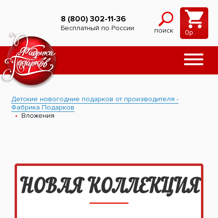
8 (800) 302-11-36
Бесплатный по России
поиск
0
р.
Детские новогодние подарков от производителя -
Фабрика Подарков
Вложения
НОВАЯ КОЛЛЕКЦИЯ