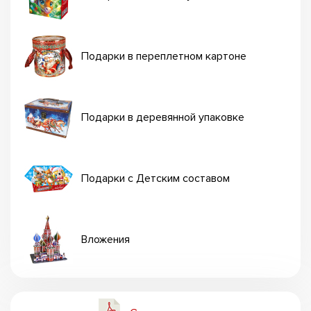
Подарки в переплетном картоне
Подарки в деревянной упаковке
Подарки с Детским составом
Вложения