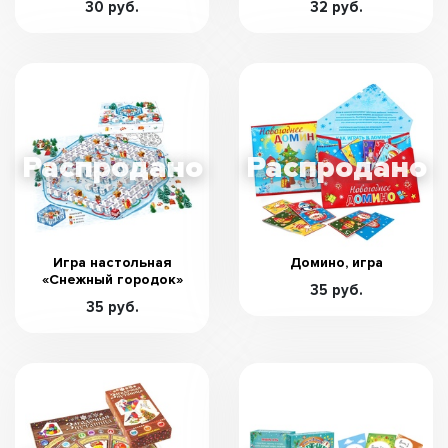
30 руб.
32 руб.
Игра настольная
Домино, игра
«Снежный городок»
35 руб.
35 руб.