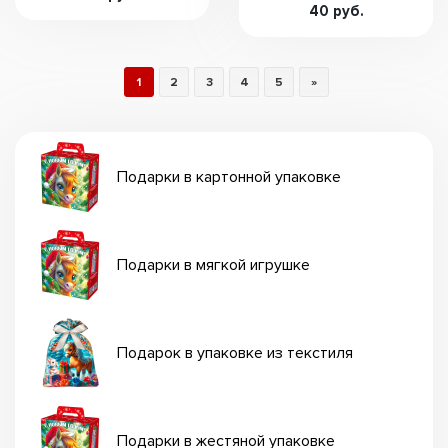
40 руб.
1
2
3
4
5
»
Подарки в картонной упаковке
Подарки в мягкой игрушке
Подарок в упаковке из текстиля
Подарки в жестяной упаковке