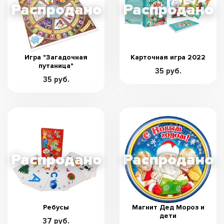
Игра "Загадочная
Карточная игра 2022
путаница"
35 руб.
35 руб.
Ребусы
Магнит Дед Мороз и
дети
37 руб.