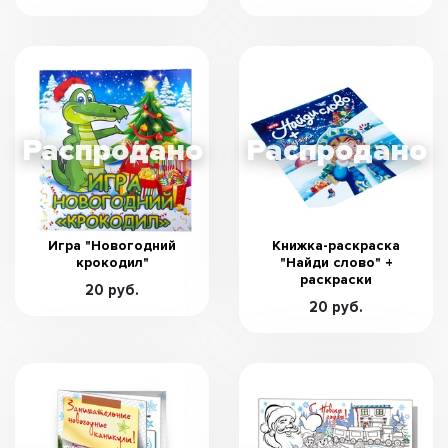
Игра "Новогодний
Книжка-раскраска
крокодил"
"Найди слово" +
раскраски
20 руб.
20 руб.