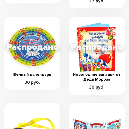
27 руб.
Вечный календарь
Новогодние загадки от
Деда Мороза
30 руб.
30 руб.