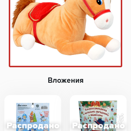
Вложения