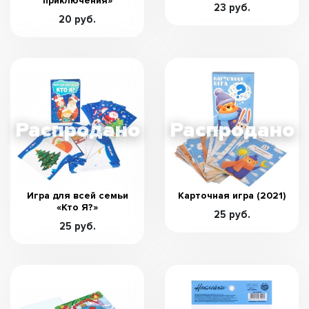
приключения»
23 руб.
20 руб.
Игра для всей семьи
Карточная игра (2021)
«Кто Я?»
25 руб.
25 руб.