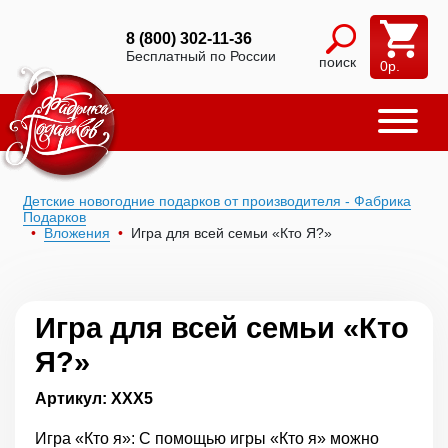
8 (800) 302-11-36
Бесплатный по России
поиск
0
р.
Детские новогодние подарков от производителя - Фабрика
Подарков
Вложения
Игра для всей семьи «Кто Я?»
Игра для всей семьи «Кто
Я?»
Артикул: ХХХ5
Игра «Кто я»: С помощью игры «Кто я» можно