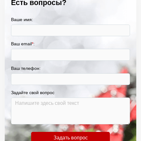
Есть вопросы?
Ваше имя:
Ваш email
*
:
Ваш телефон:
Задайте свой вопрос
Задать вопрос