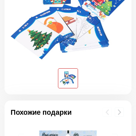
Похожие подарки