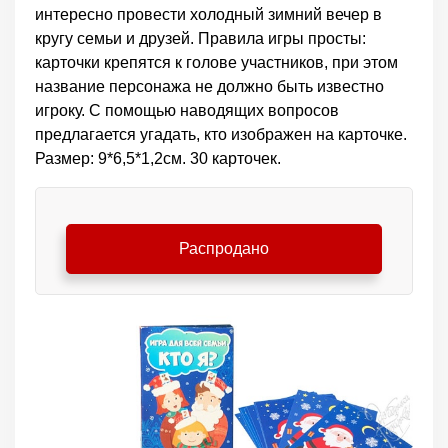
интересно провести холодный зимний вечер в
кругу семьи и друзей. Правила игры просты:
карточки крепятся к голове участников, при этом
название персонажа не должно быть известно
игроку. С помощью наводящих вопросов
предлагается угадать, кто изображен на карточке.
Размер: 9*6,5*1,2см. 30 карточек.
Распродано